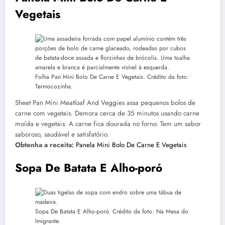
Vegetais
Folha Pan Mini Bolo De Carne E Vegetais. Crédito da foto:
Termocozinha.
Sheet Pan Mini Meatloaf And Veggies assa pequenos bolos de
carne com vegetais. Demora cerca de 35 minutos usando carne
moída e vegetais. A carne fica dourada no forno. Tem um sabor
saboroso, saudável e satisfatório.
Obtenha a receita:
Panela Mini Bolo De Carne E Vegetais
Sopa De Batata E Alho-poró
Sopa De Batata E Alho-poró. Crédito da foto: Na Mesa do
Imigrante.