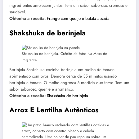
ingredientes amolecem juntos. Tem um sabor saboroso, cremoso e
saudável.
Obtenha a receita:
Frango com queijo e batata assada
Shakshuka de berinjela
Shakshuka de berinjela. Crédito da foto: Na Mesa do
Imigrante.
Berinjela Shakshuka cozinha berinjela em molho de tomate
apimentado com ovos. Demora cerca de 35 minutos usando
berinjela e tomate. O molho engrossa à medida que ferve. Tem um
sabor saboroso, quente e aromático.
Obtenha a receita:
Shakshuka de berinjela
Arroz E Lentilha Autênticos