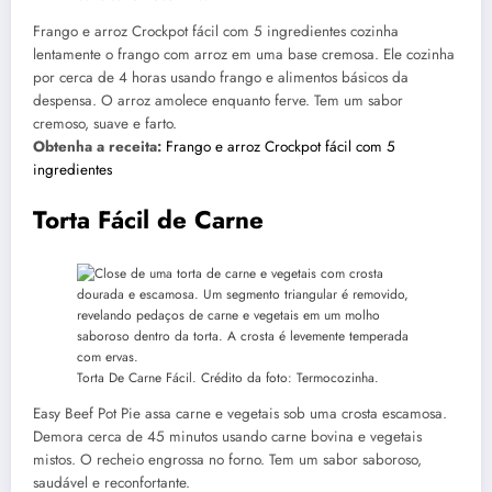
Frango e arroz Crockpot fácil com 5 ingredientes cozinha
lentamente o frango com arroz em uma base cremosa. Ele cozinha
por cerca de 4 horas usando frango e alimentos básicos da
despensa. O arroz amolece enquanto ferve. Tem um sabor
cremoso, suave e farto.
Obtenha a receita:
Frango e arroz Crockpot fácil com 5
ingredientes
Torta Fácil de Carne
Torta De Carne Fácil. Crédito da foto: Termocozinha.
Easy Beef Pot Pie assa carne e vegetais sob uma crosta escamosa.
Demora cerca de 45 minutos usando carne bovina e vegetais
mistos. O recheio engrossa no forno. Tem um sabor saboroso,
saudável e reconfortante.