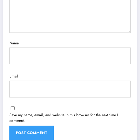
Name
Email
Save my name, email, and website in this browser for the next time I
comment.