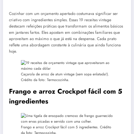
Cozinhar com um orçamento apertado costumava significar ser
criativo com ingredientes simples. Essas 19 receitas vintage
destacam refeições práticas que transformam os alimentos básicos
em jantares fartos. Eles apostam em combinações familiares que
aproveitam ao máximo o que já está na despensa. Cada prato
reflete uma abordagem constante à culinária que ainda funciona
hoje.
Caçarola de arroz de atum vintage (sem sopa enlatada!).
Crédito da foto: Termocozinha.
Frango e arroz Crockpot fácil com 5
ingredientes
Frango e arroz Crockpot fácil com 5 ingredientes. Crédito
da foto: Termocozinha.