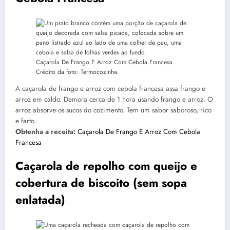
Caçarola De Frango E Arroz Com Cebola Francesa.
Crédito da foto: Termocozinha.
A caçarola de frango e arroz com cebola francesa assa frango e
arroz em caldo. Demora cerca de 1 hora usando frango e arroz. O
arroz absorve os sucos do cozimento. Tem um sabor saboroso, rico
e farto.
Obtenha a receita:
Caçarola De Frango E Arroz Com Cebola
Francesa
Caçarola de repolho com queijo e
cobertura de biscoito (sem sopa
enlatada)