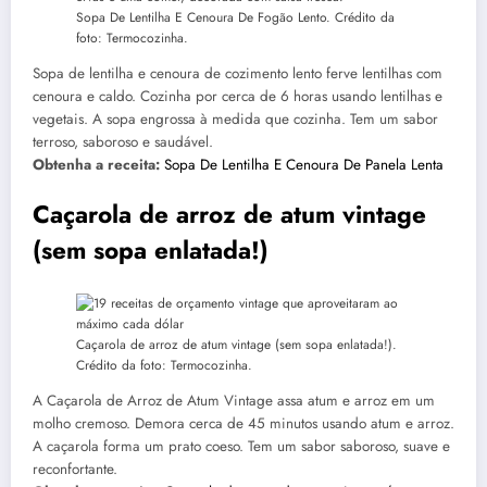
Sopa De Lentilha E Cenoura De Fogão Lento. Crédito da
foto: Termocozinha.
Sopa de lentilha e cenoura de cozimento lento ferve lentilhas com
cenoura e caldo. Cozinha por cerca de 6 horas usando lentilhas e
vegetais. A sopa engrossa à medida que cozinha. Tem um sabor
terroso, saboroso e saudável.
Obtenha a receita:
Sopa De Lentilha E Cenoura De Panela Lenta
Caçarola de arroz de atum vintage
(sem sopa enlatada!)
Caçarola de arroz de atum vintage (sem sopa enlatada!).
Crédito da foto: Termocozinha.
A Caçarola de Arroz de Atum Vintage assa atum e arroz em um
molho cremoso. Demora cerca de 45 minutos usando atum e arroz.
A caçarola forma um prato coeso. Tem um sabor saboroso, suave e
reconfortante.