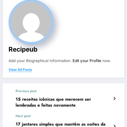
Recipeub
Add your Biographical Information.
Edit your Profile
now.
View All Posts
Previous post
15 receitas icônicas que merecem ser
lembradas e feitas novamente
Next post
17 jantares simples que mantêm as noites da