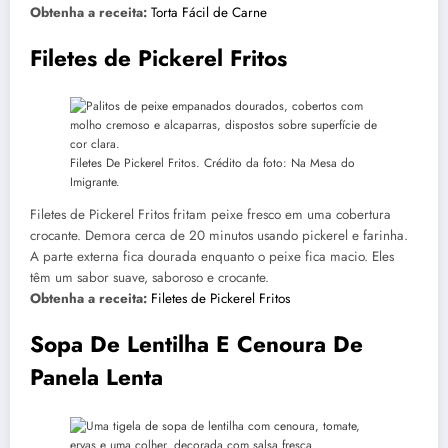
Obtenha a receita:
Torta Fácil de Carne
Filetes de Pickerel Fritos
Filetes De Pickerel Fritos. Crédito da foto: Na Mesa do
Imigrante.
Filetes de Pickerel Fritos fritam peixe fresco em uma cobertura
crocante. Demora cerca de 20 minutos usando pickerel e farinha.
A parte externa fica dourada enquanto o peixe fica macio. Eles
têm um sabor suave, saboroso e crocante.
Obtenha a receita:
Filetes de Pickerel Fritos
Sopa De Lentilha E Cenoura De
Panela Lenta