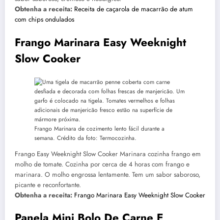
Obtenha a receita:
Receita de caçarola de macarrão de atum
com chips ondulados
Frango Marinara Easy Weeknight
Slow Cooker
Frango Marinara de cozimento lento fácil durante a
semana. Crédito da foto: Termocozinha.
Frango Easy Weeknight Slow Cooker Marinara cozinha frango em
molho de tomate. Cozinha por cerca de 4 horas com frango e
marinara. O molho engrossa lentamente. Tem um sabor saboroso,
picante e reconfortante.
Obtenha a receita:
Frango Marinara Easy Weeknight Slow Cooker
Panela Mini Bolo De Carne E