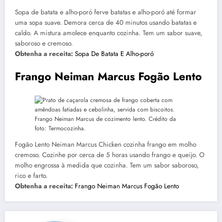
Sopa de batata e alho-poró ferve batatas e alho-poró até formar
uma sopa suave. Demora cerca de 40 minutos usando batatas e
caldo. A mistura amolece enquanto cozinha. Tem um sabor suave,
saboroso e cremoso.
Obtenha a receita:
Sopa De Batata E Alho-poró
Frango Neiman Marcus Fogão Lento
Frango Neiman Marcus de cozimento lento. Crédito da
foto: Termocozinha.
Fogão Lento Neiman Marcus Chicken cozinha frango em molho
cremoso. Cozinhe por cerca de 5 horas usando frango e queijo. O
molho engrossa à medida que cozinha. Tem um sabor saboroso,
rico e farto.
Obtenha a receita:
Frango Neiman Marcus Fogão Lento