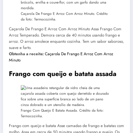
Caçarola De Frango E Arroz Com Arroz Minuto. Crédito
da foto: Termocozinha.
Caçarola De Frango E Arroz Com Arroz Minuto Assa Frango Com
Arroz Temperado. Demora cerca de 40 minutos usando frango e
arroz. O arroz amolece enquanto cozinha. Tem um sabor saboroso,
suave e farto.
Obtenha a receita:
Caçarola De Frango E Arroz Com Arroz
Minuto
Frango com queijo e batata assada
Frango Com Queijo E Batata Assada. Crédito da foto:
Termocozinha.
Frango com queijo e batata Asse camadas de frango e batatas com
molho. Assa em cerca de 50 minutos usando frango e queijo. Os