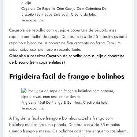
Caçarola De Repolho Com Queijo Com Cobertura De
Biscoito (Sem Sopa Enlatada). Crédito da foto:
Termocozinha.
Caçarola de repolho com queijo e cobertura de biscoito assa
repolho em molho de queijo. Demora cerca de 45 minutos usando
repolho e biscoitos. A cobertura fica crocante no forno. Tem um
sabor saboroso, cremoso e reconfortante.
Obtenha a receita:
Caçarola de repolho com queijo e cobertura
de biscoito (sem sopa enlatada)
Frigideira fácil de frango e bolinhos
Frigideira Fácil De Frango E Bolinhos. Crédito da foto:
Termocozinha.
A frigideira fácil de frango e bolinhos cozinha frango com
bolinhos macios em uma panela. Demora cerca de 35 minutos
usando frango e massa. Os bolinhos cozinham enquanto cozinham.