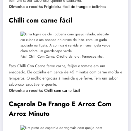
Tem um sabor saboroso, quente e saudável.
Obtenha a receita:
Frigideira fácil de frango e bolinhos
Chilli com carne fácil
Fácil Chilli Com Carne. Crédito da foto: Termocozinha.
Easy Chilli Con Carne ferve carne, feijão e tomate em um
ensopado. Ele cozinha em cerca de 45 minutos com carne moída e
temperos. O molho engrossa à medida que ferve. Tem um sabor
saboroso, saudável e quente.
Obtenha a receita:
Chilli com carne fácil
Caçarola De Frango E Arroz Com
Arroz Minuto