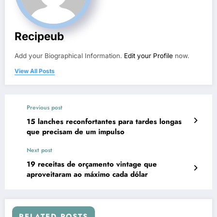
Recipeub
Add your Biographical Information.
Edit your Profile
now.
View All Posts
Previous post
15 lanches reconfortantes para tardes longas
que precisam de um impulso
Next post
19 receitas de orçamento vintage que
aproveitaram ao máximo cada dólar
RELATED POSTS