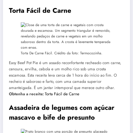
Torta Fácil de Carne
Torta De Carne Fácil. Crédito da foto: Termocozinha.
Easy Beef Pot Pie é um assado reconfortante recheado com carne,
cenoura, ervilha, cebola e um molho rico sob uma crosta
escamosa. Esta receita leva cerca de 1 hora do início ao fim. O
recheio é saboroso e farto, com uma camada superior
amanteigada. É um jantar intemporal que merece outro olhar.
Obtenha a receita:
Torta Fácil de Carne
Assadeira de legumes com açúcar
mascavo e bife de presunto