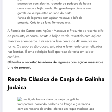
Panela de legumes com açúcar mascavo e bife de
presunto. Crédito da foto: Termocozinha.
A Panela de Carne com Açúcar Mascavo e Presunto apresenta bife
de presunto, cenoura, batata e feijão verde revestido com açúcar
mascavo e temperos. Esta receita leva cerca de 40 minutos no
forno. Os sabores são doces, salgados e levemente caramelizados
nas bordas. É uma refeição fácil que traz de volta um sabor
confiável.
Obtenha a receita:
Assadeira de legumes com açúcar mascavo e
bife de presunto
Receita Clássica de Canja de Galinha
Judaica