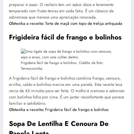
preparar e assar. O recheio tem um sabor doce e levemente
temperado com frutas tenras em cada fatia. É um clássico da
sobremesa que merece uma apreciação renovada.
Obtenha a receita:
Torta de maçã com topo de treliça antiquada
Frigideira fácil de frango e bolinhos
Frigideira fácil de frango e bolinhos. Crédito da foto:
Termocozinha.
A frigideira fácil de frango e bolinhos combina frango, cenoura,
ervilha, caldo e bolinhos macios em uma panela. Esta receita leva
cerca de 45 minutos para ser feita. O molho é cremoso e saboroso
com bolinhos fofos por cima. É um jantar reconfortante que parece
familiar e satisfatório.
Obtenha a receita:
Frigideira fácil de frango e bolinhos
Sopa De Lentilha E Cenoura De
Panela Lenta