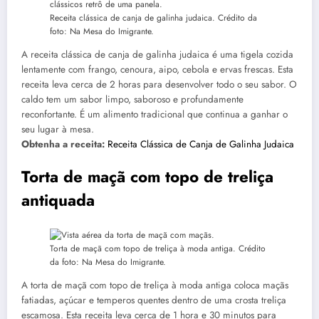
Receita clássica de canja de galinha judaica. Crédito da
foto: Na Mesa do Imigrante.
A receita clássica de canja de galinha judaica é uma tigela cozida
lentamente com frango, cenoura, aipo, cebola e ervas frescas. Esta
receita leva cerca de 2 horas para desenvolver todo o seu sabor. O
caldo tem um sabor limpo, saboroso e profundamente
reconfortante. É um alimento tradicional que continua a ganhar o
seu lugar à mesa.
Obtenha a receita:
Receita Clássica de Canja de Galinha Judaica
Torta de maçã com topo de treliça
antiquada
Torta de maçã com topo de treliça à moda antiga. Crédito
da foto: Na Mesa do Imigrante.
A torta de maçã com topo de treliça à moda antiga coloca maçãs
fatiadas, açúcar e temperos quentes dentro de uma crosta treliça
escamosa. Esta receita leva cerca de 1 hora e 30 minutos para