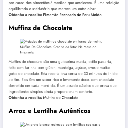
por causa dos pimentões à medida que amolecem. É uma refeição
equilibrada e satisfatória que merece um outro olhar.
Obtenha a receita:
Pimentão Recheado de Peru Moído
Muffins de Chocolate
Muffins De Chocolate. Crédito da foto: Na Mesa do
Imigrante.
Muffins de chocolate são uma guloseima macia, estilo padaria,
feita com farinha sem glúten, manteiga, açúcar, ovos e muitas
gotas de chocolate. Esta receita leva cerca de 30 minutos do início
ao fim. Eles têm um sabor rico e levemente doce, com chocolate
derretido em cada mordida. É um assado clássico que prova que
ingredientes simples ainda proporcionam conforto.
Obtenha a receita:
Muffins de Chocolate
Arroz e Lentilha Autênticos