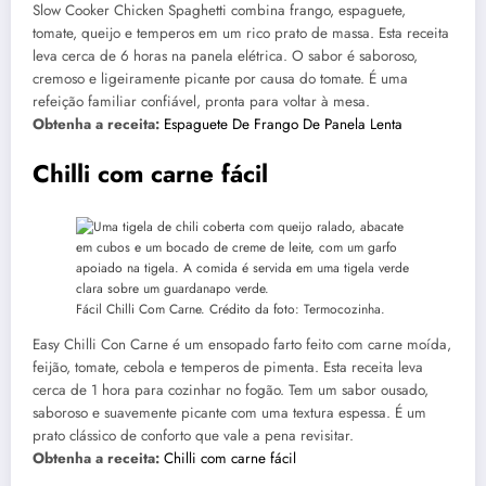
Slow Cooker Chicken Spaghetti combina frango, espaguete,
tomate, queijo e temperos em um rico prato de massa. Esta receita
leva cerca de 6 horas na panela elétrica. O sabor é saboroso,
cremoso e ligeiramente picante por causa do tomate. É uma
refeição familiar confiável, pronta para voltar à mesa.
Obtenha a receita:
Espaguete De Frango De Panela Lenta
Chilli com carne fácil
Fácil Chilli Com Carne. Crédito da foto: Termocozinha.
Easy Chilli Con Carne é um ensopado farto feito com carne moída,
feijão, tomate, cebola e temperos de pimenta. Esta receita leva
cerca de 1 hora para cozinhar no fogão. Tem um sabor ousado,
saboroso e suavemente picante com uma textura espessa. É um
prato clássico de conforto que vale a pena revisitar.
Obtenha a receita:
Chilli com carne fácil