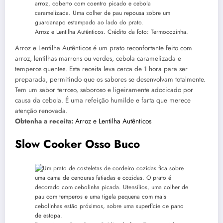
Arroz e Lentilha Autênticos. Crédito da foto: Termocozinha.
Arroz e Lentilha Autênticos é um prato reconfortante feito com
arroz, lentilhas marrons ou verdes, cebola caramelizada e
temperos quentes. Esta receita leva cerca de 1 hora para ser
preparada, permitindo que os sabores se desenvolvam totalmente.
Tem um sabor terroso, saboroso e ligeiramente adocicado por
causa da cebola. É uma refeição humilde e farta que merece
atenção renovada.
Obtenha a receita:
Arroz e Lentilha Autênticos
Slow Cooker Osso Buco