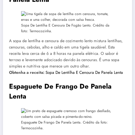
Sopa De Lentilha E Cenoura De Fogão Lento. Crédito da
foto: Termocozinha.
A sopa de lentilha e cenoura de cozimento lento mistura lentilhas,
cenouras, cebolas, alho e caldo em uma tigela saudável. Esta
receita leva cerca de 6 a 8 horas na panela elétrica. O sabor é
terroso e levemente adocicado devido às cenouras. É uma sopa
simples e nutritiva que merece um outro olhar.
Obtenha a receita:
Sopa De Lentilha E Cenoura De Panela Lenta
Espaguete De Frango De Panela
Lenta
Espaguete De Frango De Panela Lenta. Crédito da foto:
Termocozinha.