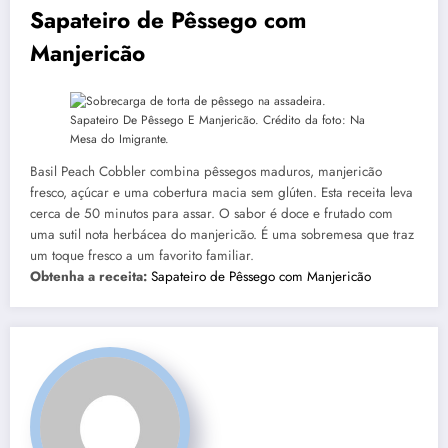
Sapateiro de Pêssego com
Manjericão
Sapateiro De Pêssego E Manjericão. Crédito da foto: Na
Mesa do Imigrante.
Basil Peach Cobbler combina pêssegos maduros, manjericão
fresco, açúcar e uma cobertura macia sem glúten. Esta receita leva
cerca de 50 minutos para assar. O sabor é doce e frutado com
uma sutil nota herbácea do manjericão. É uma sobremesa que traz
um toque fresco a um favorito familiar.
Obtenha a receita:
Sapateiro de Pêssego com Manjericão