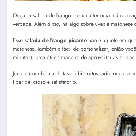
Ouça, a salada de frango costuma ter uma má reputa
verdade. Além disso, há algo sobre uvas e maionese
Esse
salada de frango picante
não é aquele em que 
maionese. Também é fácil de personalizar, então você
minutos), uma ótima maneira de aproveitar as sobras
Junte-o com batatas fritas ou biscoitos, adicione-o 
ficar delicioso e satisfatório.