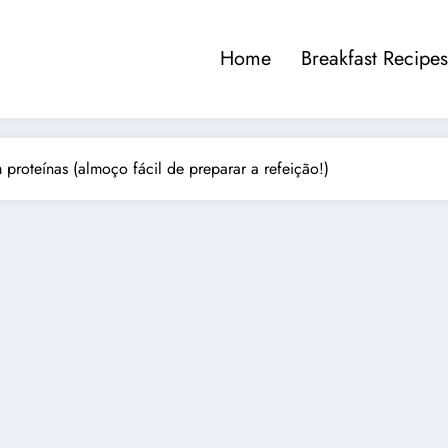
Home
Breakfast Recipes
 proteínas (almoço fácil de preparar a refeição!)