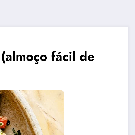
(almoço fácil de