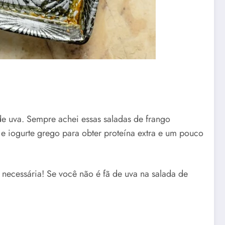
de uva. Sempre achei essas saladas de frango
 iogurte grego para obter proteína extra e um pouco
necessária! Se você não é fã de uva na salada de