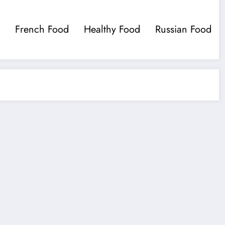
French Food
Healthy Food
Russian Food