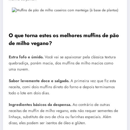
O que torna estes os melhores muffins de pão
de milho vegano?
Extra fofo e úmido.
Você vai se apaixonar pela clássica textura
quebradiça, porém macia, dos muffins de milho macios como
uma nuvem.
Sabor levemente doce e salgado.
A primeira vez que fiz esta
receita, comi dois muffins direto do forno e depois terminamos
todo o lote em dois dias.
Ingredientes básicos da despensa.
Ao contrário de outras
receitas de muffin de milho vegano, esta não requer sementes de
linhaça, substituto de ovo de chia ou farinhas especiais. Além
disso, eles podem ser isentos de óleo e glúten.