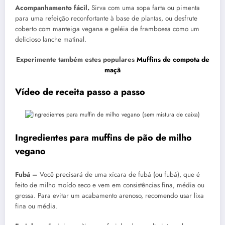
Acompanhamento fácil.
Sirva com uma sopa farta ou pimenta
para uma refeição reconfortante à base de plantas, ou desfrute
coberto com manteiga vegana e geléia de framboesa como um
delicioso lanche matinal.
Experimente também estes populares
Muffins de compota de
maçã
Vídeo de receita passo a passo
Ingredientes para muffins de pão de milho
vegano
Fubá –
Você precisará de uma xícara de fubá (ou fubá), que é
feito de milho moído seco e vem em consistências fina, média ou
grossa. Para evitar um acabamento arenoso, recomendo usar lixa
fina ou média.