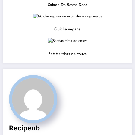
Salada De Batata Doce
Quiche vegana
Batatas fritas de couve
Recipeub