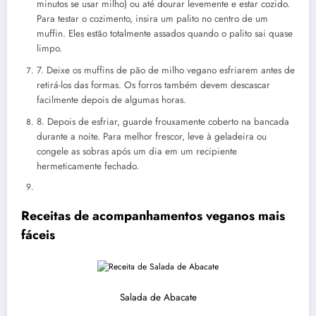
minutos se usar milho) ou até dourar levemente e estar cozido.
Para testar o cozimento, insira um palito no centro de um
muffin. Eles estão totalmente assados ​​​​quando o palito sai quase
limpo.
7. Deixe os muffins de pão de milho vegano esfriarem antes de
retirá-los das formas. Os forros também devem descascar
facilmente depois de algumas horas.
8. Depois de esfriar, guarde frouxamente coberto na bancada
durante a noite. Para melhor frescor, leve à geladeira ou
congele as sobras após um dia em um recipiente
hermeticamente fechado.
Receitas de acompanhamentos veganos mais
fáceis
Salada de Abacate