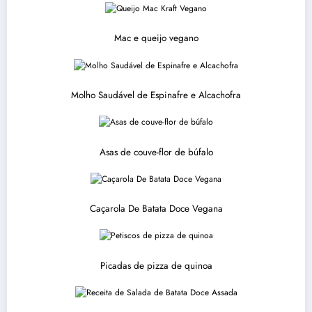
Mac e queijo vegano
Molho Saudável de Espinafre e Alcachofra
Asas de couve-flor de búfalo
Caçarola De Batata Doce Vegana
Picadas de pizza de quinoa