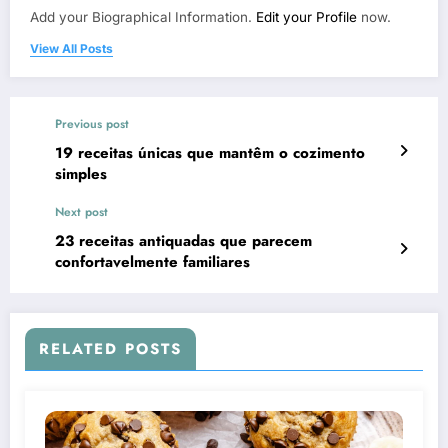
Add your Biographical Information.
Edit your Profile
now.
View All Posts
Previous post
19 receitas únicas que mantêm o cozimento
simples
Next post
23 receitas antiquadas que parecem
confortavelmente familiares
RELATED POSTS