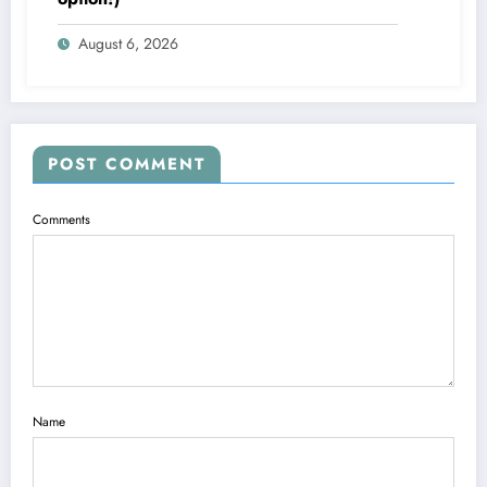
August 6, 2026
POST COMMENT
Comments
Name