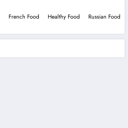
French Food
Healthy Food
Russian Food