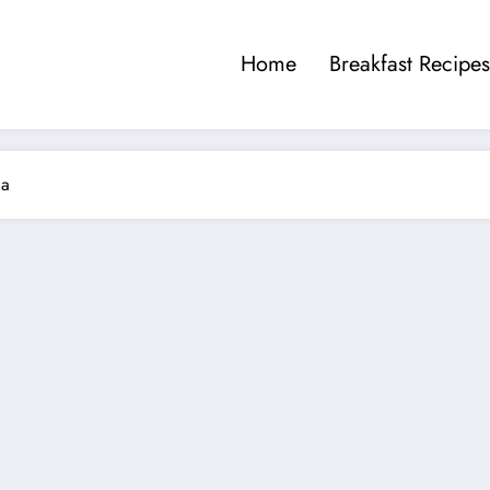
Home
Breakfast Recipes
ca