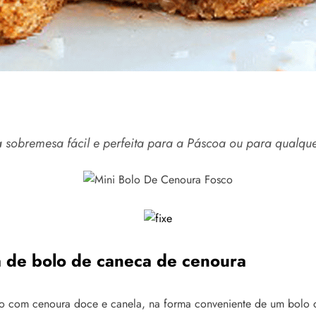
sobremesa fácil e perfeita para a Páscoa ou para qualqu
ta de bolo de caneca de cenoura
ado com cenoura doce e canela, na forma conveniente de um bolo