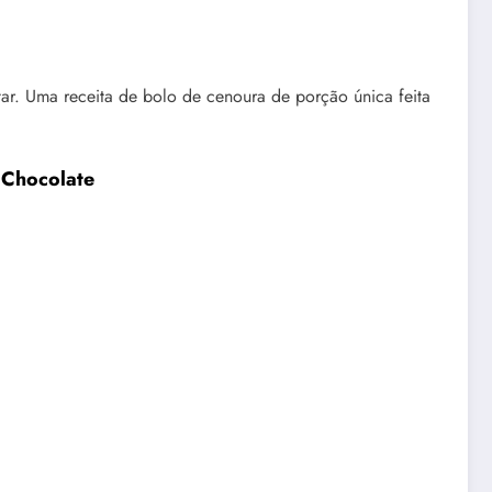
ar. Uma receita de bolo de cenoura de porção única feita
 Chocolate