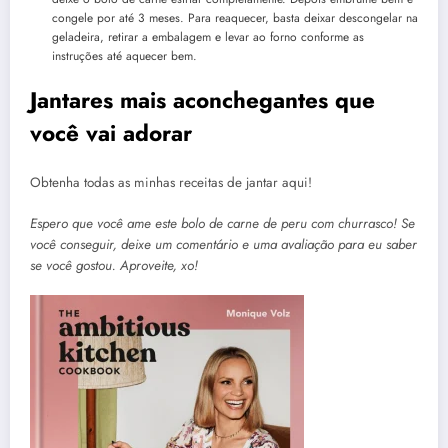
congele por até 3 meses. Para reaquecer, basta deixar descongelar na
geladeira, retirar a embalagem e levar ao forno conforme as
instruções até aquecer bem.
Jantares mais aconchegantes que
você vai adorar
Obtenha todas as minhas receitas de jantar aqui!
Espero que você ame este bolo de carne de peru com churrasco! Se
você conseguir, deixe um comentário e uma avaliação para eu saber
se você gostou. Aproveite, xo!