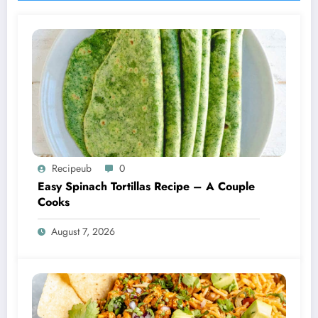
Recipeub
0
Easy Spinach Tortillas Recipe – A Couple
Cooks
August 7, 2026