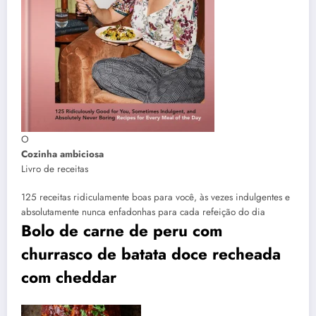
O
Cozinha ambiciosa
Livro de receitas
125 receitas ridiculamente boas para você, às vezes indulgentes e
absolutamente nunca enfadonhas para cada refeição do dia
Bolo de carne de peru com
churrasco de batata doce recheada
com cheddar