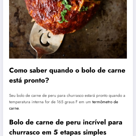
Como saber quando o bolo de carne
está pronto?
Seu bolo de carne de peru para churrasco estará pronto quando a
temperatura interna for de 165 graus F em um
termômetro de
carne
.
Bolo de carne de peru incrível para
churrasco em 5 etapas simples