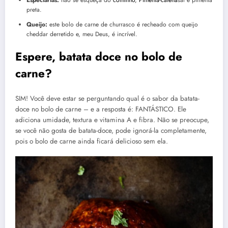
preta.
Queijo:
este bolo de carne de churrasco é recheado com queijo
cheddar derretido e, meu Deus, é incrível.
Espere, batata doce no bolo de
carne?
SIM! Você deve estar se perguntando qual é o sabor da batata-
doce no bolo de carne – e a resposta é: FANTÁSTICO. Ele
adiciona umidade, textura e vitamina A e fibra. Não se preocupe,
se você não gosta de batata-doce, pode ignorá-la completamente,
pois o bolo de carne ainda ficará delicioso sem ela.