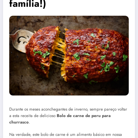
família!)
Durante os meses aconchegantes de inverno, sempre pareço voltar
a esta receita de delicioso
Bolo de carne de peru para
churrasco
.
Na verdade, este bolo de carne é um alimento básico em nossa