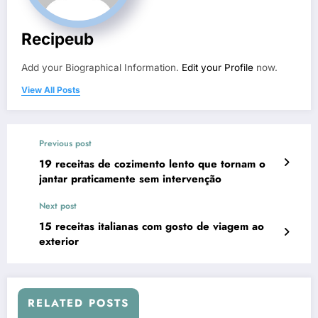
Recipeub
Add your Biographical Information.
Edit your Profile
now.
View All Posts
Previous post
19 receitas de cozimento lento que tornam o
jantar praticamente sem intervenção
Next post
15 receitas italianas com gosto de viagem ao
exterior
RELATED POSTS