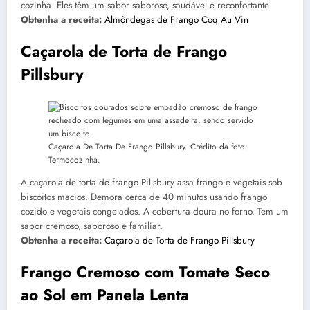
cozinha. Eles têm um sabor saboroso, saudável e reconfortante.
Obtenha a receita:
Almôndegas de Frango Coq Au Vin
Caçarola de Torta de Frango
Pillsbury
Caçarola De Torta De Frango Pillsbury. Crédito da foto:
Termocozinha.
A caçarola de torta de frango Pillsbury assa frango e vegetais sob
biscoitos macios. Demora cerca de 40 minutos usando frango
cozido e vegetais congelados. A cobertura doura no forno. Tem um
sabor cremoso, saboroso e familiar.
Obtenha a receita:
Caçarola de Torta de Frango Pillsbury
Frango Cremoso com Tomate Seco
ao Sol em Panela Lenta