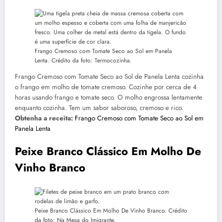
Frango Cremoso com Tomate Seco ao Sol em Panela
Lenta. Crédito da foto: Termocozinha.
Frango Cremoso com Tomate Seco ao Sol de Panela Lenta cozinha
o frango em molho de tomate cremoso. Cozinhe por cerca de 4
horas usando frango e tomate seco. O molho engrossa lentamente
enquanto cozinha. Tem um sabor saboroso, cremoso e rico.
Obtenha a receita:
Frango Cremoso com Tomate Seco ao Sol em
Panela Lenta
Peixe Branco Clássico Em Molho De
Vinho Branco
Peixe Branco Clássico Em Molho De Vinho Branco. Crédito
da foto: Na Mesa do Imigrante.