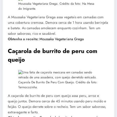
Moussaka Vegetariana Grega. Crédito da foto: Na Mesa
do Imigrante.
A Moussaka Vegetariana Grega assa vegetais em camadas com
uma cobertura cremosa. Demora cerca de 1 hora usando berinjela
e batata. As camadas amolecem enquanto cozinham. Tem um
sabor saboroso, rico e saudável.
Obtenha a receita:
Moussaka Vegetariana Grega
Caçarola de burrito de peru com
queijo
Caçarola De Burrito De Peru Com Queijo. Crédito da foto:
Termocozinha.
A caçarola de burrito de peru com queijo assa peru, arroz e
queijo juntos. Demora cerca de 45 minutos usando peru moído e
feijão. O queijo derrete sobre o recheio. Tem um sabor saboroso,
extravagante e farto.