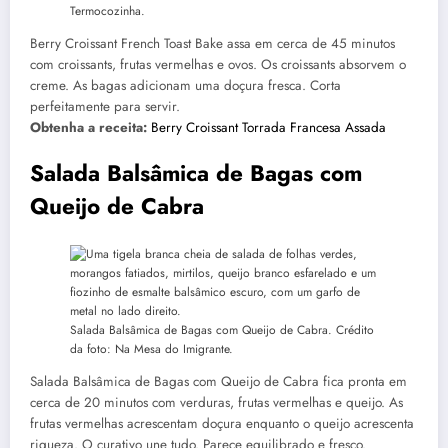
Termocozinha.
Berry Croissant French Toast Bake assa em cerca de 45 minutos
com croissants, frutas vermelhas e ovos. Os croissants absorvem o
creme. As bagas adicionam uma doçura fresca. Corta
perfeitamente para servir.
Obtenha a receita:
Berry Croissant Torrada Francesa Assada
Salada Balsâmica de Bagas com
Queijo de Cabra
Salada Balsâmica de Bagas com Queijo de Cabra. Crédito
da foto: Na Mesa do Imigrante.
Salada Balsâmica de Bagas com Queijo de Cabra fica pronta em
cerca de 20 minutos com verduras, frutas vermelhas e queijo. As
frutas vermelhas acrescentam doçura enquanto o queijo acrescenta
riqueza. O curativo une tudo. Parece equilibrado e fresco.