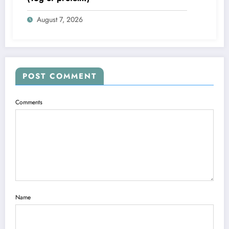
August 7, 2026
POST COMMENT
Comments
Name