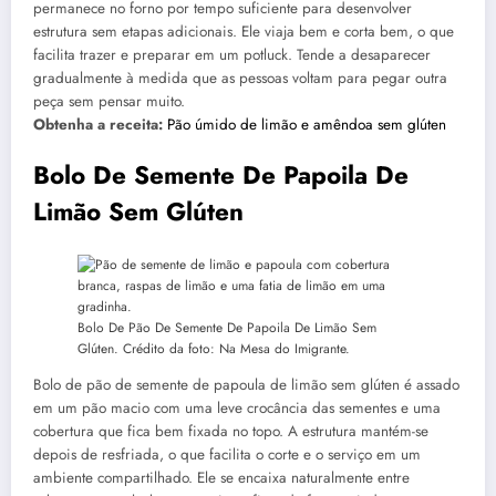
permanece no forno por tempo suficiente para desenvolver
estrutura sem etapas adicionais. Ele viaja bem e corta bem, o que
facilita trazer e preparar em um potluck. Tende a desaparecer
gradualmente à medida que as pessoas voltam para pegar outra
peça sem pensar muito.
Obtenha a receita:
Pão úmido de limão e amêndoa sem glúten
Bolo De Semente De Papoila De
Limão Sem Glúten
Bolo De Pão De Semente De Papoila De Limão Sem
Glúten. Crédito da foto: Na Mesa do Imigrante.
Bolo de pão de semente de papoula de limão sem glúten é assado
em um pão macio com uma leve crocância das sementes e uma
cobertura que fica bem fixada no topo. A estrutura mantém-se
depois de resfriada, o que facilita o corte e o serviço em um
ambiente compartilhado. Ele se encaixa naturalmente entre