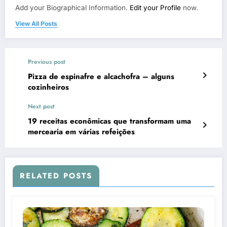
Add your Biographical Information.
Edit your Profile
now.
View All Posts
Previous post
Pizza de espinafre e alcachofra – alguns
cozinheiros
Next post
19 receitas econômicas que transformam uma
mercearia em várias refeições
RELATED POSTS