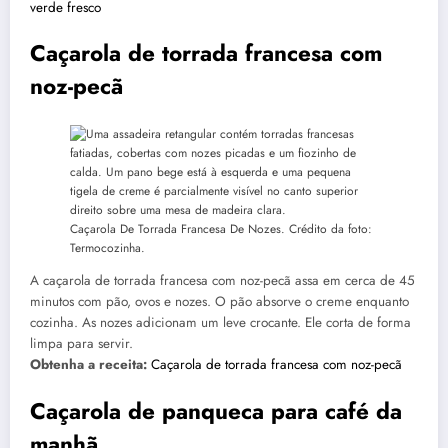
verde fresco
Caçarola de torrada francesa com
noz-pecã
Caçarola De Torrada Francesa De Nozes. Crédito da foto:
Termocozinha.
A caçarola de torrada francesa com noz-pecã assa em cerca de 45
minutos com pão, ovos e nozes. O pão absorve o creme enquanto
cozinha. As nozes adicionam um leve crocante. Ele corta de forma
limpa para servir.
Obtenha a receita:
Caçarola de torrada francesa com noz-pecã
Caçarola de panqueca para café da
manhã