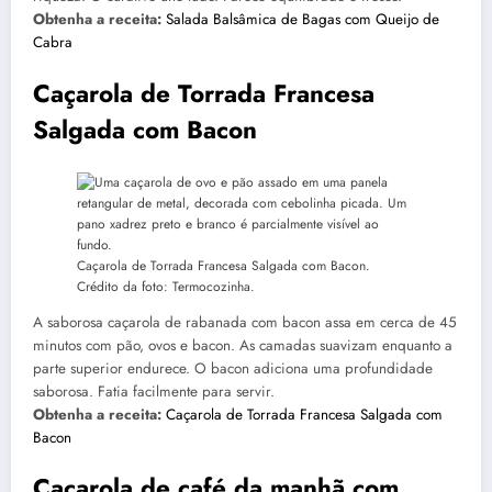
Obtenha a receita:
Salada Balsâmica de Bagas com Queijo de
Cabra
Caçarola de Torrada Francesa
Salgada com Bacon
Caçarola de Torrada Francesa Salgada com Bacon.
Crédito da foto: Termocozinha.
A saborosa caçarola de rabanada com bacon assa em cerca de 45
minutos com pão, ovos e bacon. As camadas suavizam enquanto a
parte superior endurece. O bacon adiciona uma profundidade
saborosa. Fatia facilmente para servir.
Obtenha a receita:
Caçarola de Torrada Francesa Salgada com
Bacon
Caçarola de café da manhã com