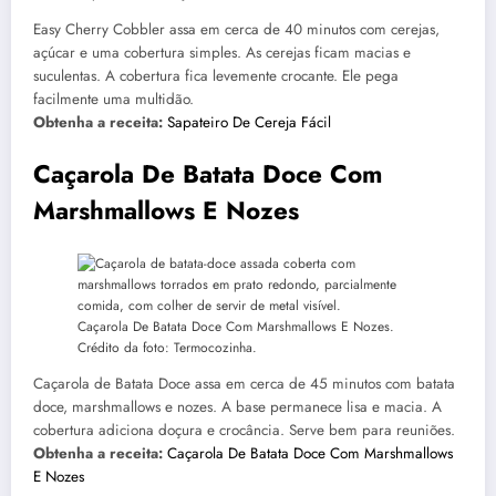
Easy Cherry Cobbler assa em cerca de 40 minutos com cerejas,
açúcar e uma cobertura simples. As cerejas ficam macias e
suculentas. A cobertura fica levemente crocante. Ele pega
facilmente uma multidão.
Obtenha a receita:
Sapateiro De Cereja Fácil
Caçarola De Batata Doce Com
Marshmallows E Nozes
Caçarola De Batata Doce Com Marshmallows E Nozes.
Crédito da foto: Termocozinha.
Caçarola de Batata Doce assa em cerca de 45 minutos com batata
doce, marshmallows e nozes. A base permanece lisa e macia. A
cobertura adiciona doçura e crocância. Serve bem para reuniões.
Obtenha a receita:
Caçarola De Batata Doce Com Marshmallows
E Nozes