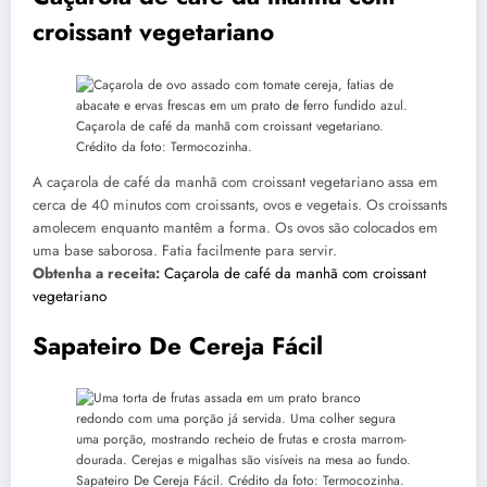
croissant vegetariano
Caçarola de café da manhã com croissant vegetariano.
Crédito da foto: Termocozinha.
A caçarola de café da manhã com croissant vegetariano assa em
cerca de 40 minutos com croissants, ovos e vegetais. Os croissants
amolecem enquanto mantêm a forma. Os ovos são colocados em
uma base saborosa. Fatia facilmente para servir.
Obtenha a receita:
Caçarola de café da manhã com croissant
vegetariano
Sapateiro De Cereja Fácil
Sapateiro De Cereja Fácil. Crédito da foto: Termocozinha.