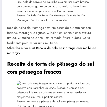
Receita De Bolo De Folha De Morango Com Molho De
Morango. Crédito da foto: Termocozinha.
Bolo de Folha de Morango assa em cerca de 40 minutos com
farinha, morangos e açúcar. O bolo fica macio e com textura
úmida. O molho adiciona uma camada fresca e doce. Corta
facilmente para servir uma multidão.
Obtenha a receita:
Receita de bolo de morango com molho de
morango
Receita de torta de pêssego do sul
com pêssegos frescos
Receita de torta de pêssego do sul com pêssegos frescos.
Crédito da foto: Termocozinha.