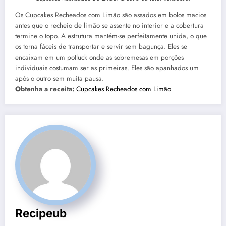
Os Cupcakes Recheados com Limão são assados ​​​​em bolos macios
antes que o recheio de limão se assente no interior e a cobertura
termine o topo. A estrutura mantém-se perfeitamente unida, o que
os torna fáceis de transportar e servir sem bagunça. Eles se
encaixam em um potluck onde as sobremesas em porções
individuais costumam ser as primeiras. Eles são apanhados um
após o outro sem muita pausa.
Obtenha a receita:
Cupcakes Recheados com Limão
Recipeub