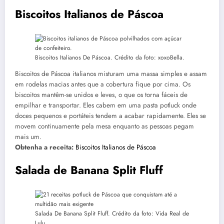
Biscoitos Italianos de Páscoa
Biscoitos Italianos De Páscoa. Crédito da foto: xoxoBella.
Biscoitos de Páscoa italianos misturam uma massa simples e assam
em rodelas macias antes que a cobertura fique por cima. Os
biscoitos mantêm-se unidos e leves, o que os torna fáceis de
empilhar e transportar. Eles cabem em uma pasta potluck onde
doces pequenos e portáteis tendem a acabar rapidamente. Eles se
movem continuamente pela mesa enquanto as pessoas pegam
mais um.
Obtenha a receita:
Biscoitos Italianos de Páscoa
Salada de Banana Split Fluff
Salada De Banana Split Fluff. Crédito da foto: Vida Real de
Lulu.