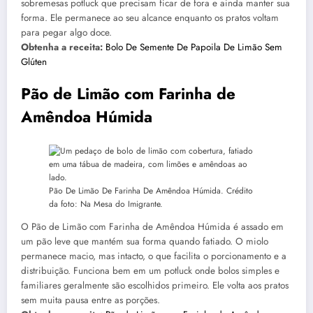
sobremesas potluck que precisam ficar de fora e ainda manter sua
forma. Ele permanece ao seu alcance enquanto os pratos voltam
para pegar algo doce.
Obtenha a receita:
Bolo De Semente De Papoila De Limão Sem
Glúten
Pão de Limão com Farinha de
Amêndoa Húmida
Pão De Limão De Farinha De Amêndoa Húmida. Crédito
da foto: Na Mesa do Imigrante.
O Pão de Limão com Farinha de Amêndoa Húmida é assado em
um pão leve que mantém sua forma quando fatiado. O miolo
permanece macio, mas intacto, o que facilita o porcionamento e a
distribuição. Funciona bem em um potluck onde bolos simples e
familiares geralmente são escolhidos primeiro. Ele volta aos pratos
sem muita pausa entre as porções.