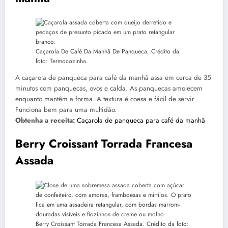
Caçarola De Café Da Manhã De Panqueca. Crédito da
foto: Termocozinha.
A caçarola de panqueca para café da manhã assa em cerca de 35
minutos com panquecas, ovos e calda. As panquecas amolecem
enquanto mantêm a forma. A textura é coesa e fácil de servir.
Funciona bem para uma multidão.
Obtenha a receita:
Caçarola de panqueca para café da manhã
Berry Croissant Torrada Francesa
Assada
Berry Croissant Torrada Francesa Assada. Crédito da foto: