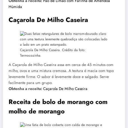
Obtenha a receita:
Pão de Limão com Farinha de Amêndoa
Húmida
Caçarola De Milho Caseira
Caçarola De Milho Caseira. Crédito da foto:
Termocozinha.
A Caçarola de Milho Caseira assa em cerca de 45 minutos com
milho, ovos e uma mistura cremosa. A textura é macia com topo
levemente firme. O sabor é levemente doce e salgado. Serve
facilmente para um grupo.
Obtenha a receita:
Caçarola De Milho Caseira
Receita de bolo de morango com
molho de morango