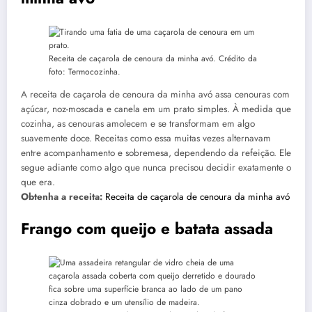
Receita de caçarola de cenoura da minha avó. Crédito da
foto: Termocozinha.
A receita de caçarola de cenoura da minha avó assa cenouras com
açúcar, noz-moscada e canela em um prato simples. À medida que
cozinha, as cenouras amolecem e se transformam em algo
suavemente doce. Receitas como essa muitas vezes alternavam
entre acompanhamento e sobremesa, dependendo da refeição. Ele
segue adiante como algo que nunca precisou decidir exatamente o
que era.
Obtenha a receita:
Receita de caçarola de cenoura da minha avó
Frango com queijo e batata assada