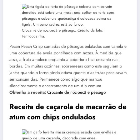
Crocante de noz-pecã e pêssego. Crédito da foto:
Termocozinha.
Pecan Peach Crisp camadas de pêssegos enlatados com canela e
uma cobertura de aveia pontilhada com nozes. À medida que
assa, a fruta amolece enquanto a cobertura fica crocante nas
bordas. Em muitas cozinhas, sobremesas como esta seguiam o
jantar quando o forno ainda estava quente e as frutas precisavam
ser consumidas. Permanece como algo que marcou
silenciosamente o encerramento de um dia comum.
Obtenha a receita:
Crocante de noz-pecã e pêssego
Receita de caçarola de macarrão de
atum com chips ondulados