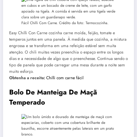
Fácil Chilli Com Carne. Crédito da foto: Termocozinha.
Easy Chilli Con Carne cozinha carne moída, feijão, tomate e
temperos juntos em uma panela. À medida que cozinha, a mistura
engrossa e se transforma em uma refeição estável sem muita
atenção. O chili muitas vezes preenchia o espaço entre os longos
dias e a necessidade de algo que o preenchesse. Continua sendo o
tipo de panela que pode carregar uma mesa durante a noite sem
muito esforço.
Obtenha a receita:
Chilli com carne fácil
Bolo De Manteiga De Maçã
Temperado