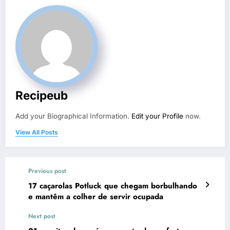
Recipeub
Add your Biographical Information.
Edit your Profile
now.
View All Posts
Previous post
17 caçarolas Potluck que chegam borbulhando
e mantêm a colher de servir ocupada
Next post