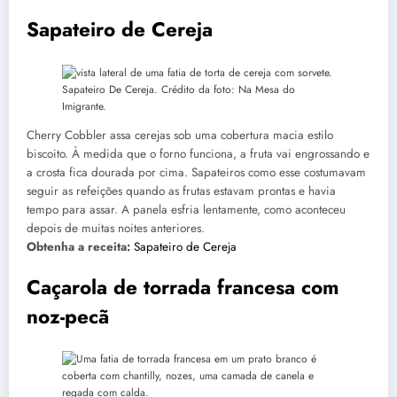
Sapateiro de Cereja
Sapateiro De Cereja. Crédito da foto: Na Mesa do
Imigrante.
Cherry Cobbler assa cerejas sob uma cobertura macia estilo
biscoito. À medida que o forno funciona, a fruta vai engrossando e
a crosta fica dourada por cima. Sapateiros como esse costumavam
seguir as refeições quando as frutas estavam prontas e havia
tempo para assar. A panela esfria lentamente, como aconteceu
depois de muitas noites anteriores.
Obtenha a receita:
Sapateiro de Cereja
Caçarola de torrada francesa com
noz-pecã