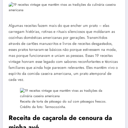
Algumas receitas fazem mais do que encher um prato – elas
carregam histórias, rotinas e rituais silenciosos que moldaram as
cozinhas domésticas americanas por gerações. Transmitidos
através de cartões manuscritos e livros de receitas desgastados,
esses pratos tornaram-se básicos não porque estivessem na moda,
mas porque funcionavam e uniam as pessoas. Essas 19 receitas
vintage honram esse legado com sabores reconfortantes e técnicas
familiares que ainda hoje parecem relevantes. Eles mantêm vivo o
espírito da comida caseira americana, um prato atemporal de
cada vez.
Receita de torta de pêssego do sul com pêssegos frescos.
Crédito da foto: Termocozinha.
Receita de caçarola de cenoura da
minha avó