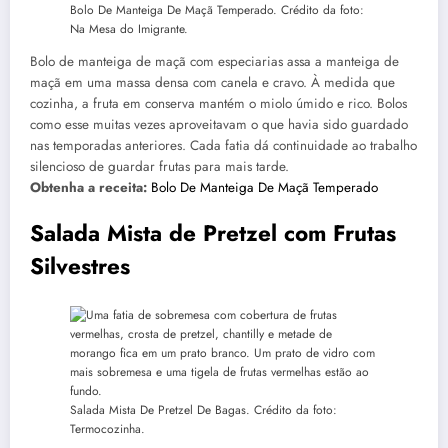
Bolo De Manteiga De Maçã Temperado. Crédito da foto:
Na Mesa do Imigrante.
Bolo de manteiga de maçã com especiarias assa a manteiga de
maçã em uma massa densa com canela e cravo. À medida que
cozinha, a fruta em conserva mantém o miolo úmido e rico. Bolos
como esse muitas vezes aproveitavam o que havia sido guardado
nas temporadas anteriores. Cada fatia dá continuidade ao trabalho
silencioso de guardar frutas para mais tarde.
Obtenha a receita:
Bolo De Manteiga De Maçã Temperado
Salada Mista de Pretzel com Frutas
Silvestres
Salada Mista De Pretzel De Bagas. Crédito da foto:
Termocozinha.