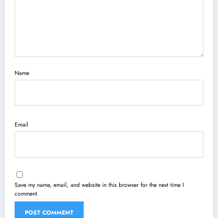
Name
Email
Save my name, email, and website in this browser for the next time I
comment.