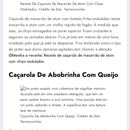
Receita De Caçarola De Macarrão De Atum Com Chips
Ondulados. Crédito da foto: Termocozinha.
Caçarola de macarrão de atum com batatas fritas onduladas reúne
macarrão e atum com um molho rápido de fogão. À medida que
assa, os chips esmagados na parte superior ficam crocantes e
seguram as camadas abaixo. Fica pronto em menos de uma hora,
moldado pelo que já está na despensa. Fica lembrado como o tipo
de jantar que durou semanas agitadas sem chamar a atenção.
Obtenha a receita:
Receita de caçarola de macarrão de atum
com chips ondulados
Caçarola De Abobrinha Com Queijo
Caçarola De Abobrinha Com Queijo. Crédito da foto:
Termocozinha.