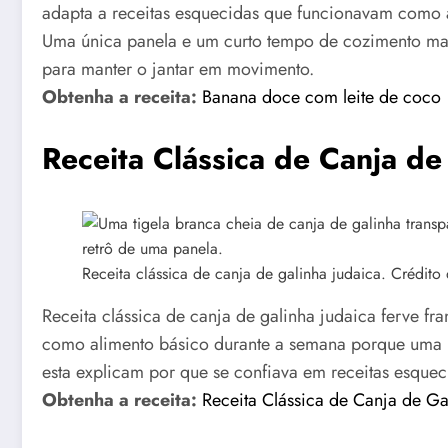
adapta a receitas esquecidas que funcionavam como a
Uma única panela e um curto tempo de cozimento man
para manter o jantar em movimento.
Obtenha a receita:
Banana doce com leite de coco
Receita Clássica de Canja de
Receita clássica de canja de galinha judaica. Crédito
Receita clássica de canja de galinha judaica ferve fr
como alimento básico durante a semana porque uma p
esta explicam por que se confiava em receitas esqueci
Obtenha a receita:
Receita Clássica de Canja de Ga