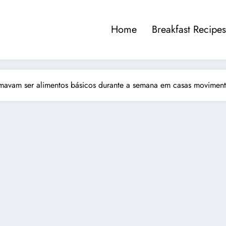
Home
Breakfast Recipes
umavam ser alimentos básicos durante a semana em casas movimen