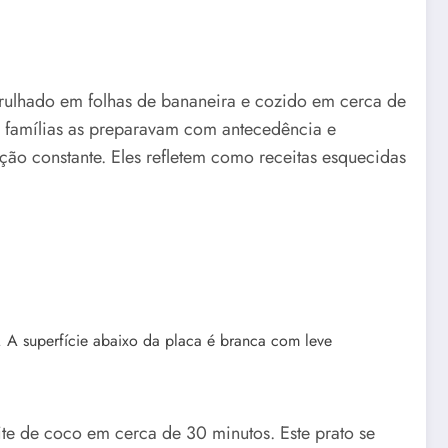
ulhado em folhas de bananeira e cozido em cerca de
s famílias as preparavam com antecedência e
o constante. Eles refletem como receitas esquecidas
e de coco em cerca de 30 minutos. Este prato se