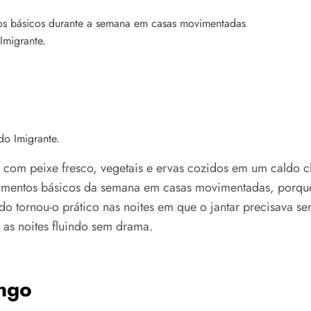
Imigrante.
do Imigrante.
com peixe fresco, vegetais e ervas cozidos em um caldo c
 alimentos básicos da semana em casas movimentadas, porqu
 tornou-o prático nas noites em que o jantar precisava ser 
as noites fluindo sem drama.
ngo