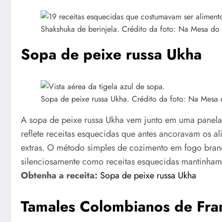
Shakshuka de berinjela. Crédito da foto: Na Mesa do 
Sopa de peixe russa Ukha
Sopa de peixe russa Ukha. Crédito da foto: Na Mesa 
A sopa de peixe russa Ukha vem junto em uma panela 
reflete receitas esquecidas que antes ancoravam os
extras. O método simples de cozimento em fogo brando
silenciosamente como receitas esquecidas mantinham 
Obtenha a receita:
Sopa de peixe russa Ukha
Tamales Colombianos de Fra