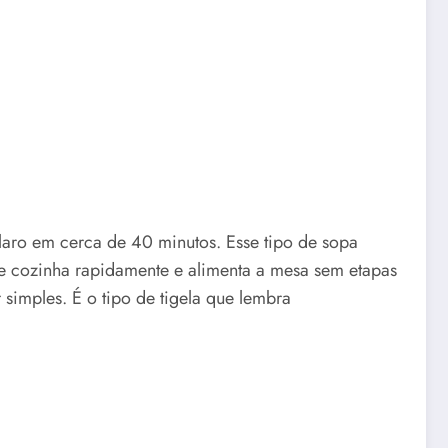
laro em cerca de 40 minutos. Esse tipo de sopa
e cozinha rapidamente e alimenta a mesa sem etapas
simples. É o tipo de tigela que lembra