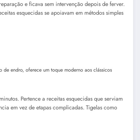
eparação e ficava sem intervenção depois de ferver.
receitas esquecidas se apoiavam em métodos simples
 minutos. Pertence a receitas esquecidas que serviam
ncia em vez de etapas complicadas. Tigelas como