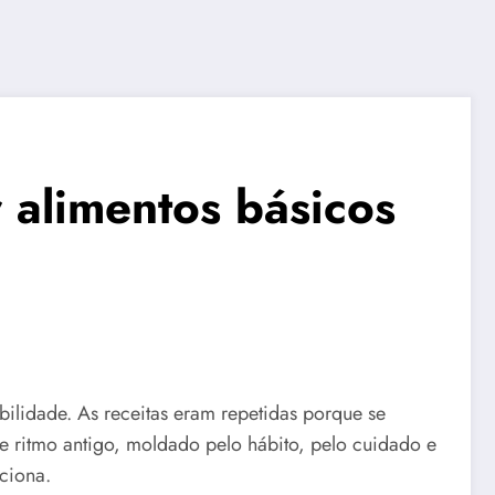
 alimentos básicos
lidade. As receitas eram repetidas porque se
e ritmo antigo, moldado pelo hábito, pelo cuidado e
ciona.