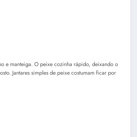
ho e manteiga. O peixe cozinha rápido, deixando o
sto. Jantares simples de peixe costumam ficar por