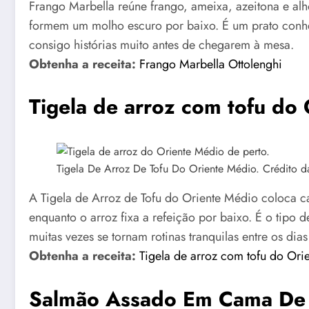
Frango Marbella reúne frango, ameixa, azeitona e al
formem um molho escuro por baixo. É um prato conhec
consigo histórias muito antes de chegarem à mesa.
Obtenha a receita:
Frango Marbella Ottolenghi
Tigela de arroz com tofu do
Tigela De Arroz De Tofu Do Oriente Médio. Crédito d
A Tigela de Arroz de Tofu do Oriente Médio coloca 
enquanto o arroz fixa a refeição por baixo. É o tipo
muitas vezes se tornam rotinas tranquilas entre os dia
Obtenha a receita:
Tigela de arroz com tofu do Ori
Salmão Assado Em Cama De 