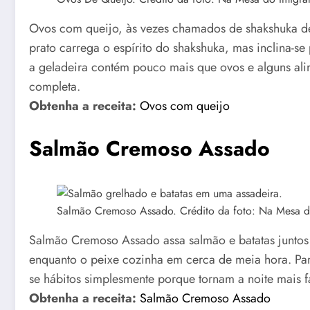
Ovos com queijo, às vezes chamados de shakshuka de 
prato carrega o espírito do shakshuka, mas inclina
a geladeira contém pouco mais que ovos e alguns al
completa.
Obtenha a receita:
Ovos com queijo
Salmão Cremoso Assado
Salmão Cremoso Assado. Crédito da foto: Na Mesa do
Salmão Cremoso Assado assa salmão e batatas juntos 
enquanto o peixe cozinha em cerca de meia hora. Pa
se hábitos simplesmente porque tornam a noite mais fá
Obtenha a receita:
Salmão Cremoso Assado