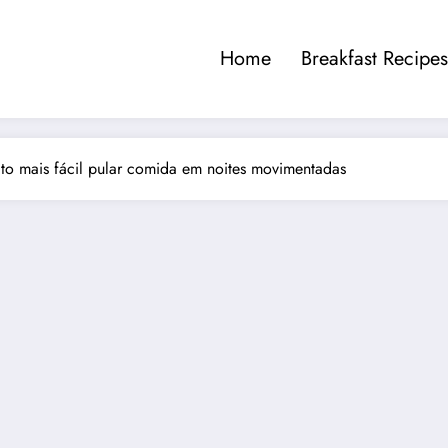
Home
Breakfast Recipes
ito mais fácil pular comida em noites movimentadas