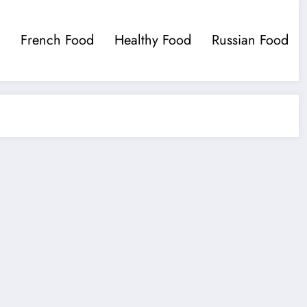
French Food
Healthy Food
Russian Food