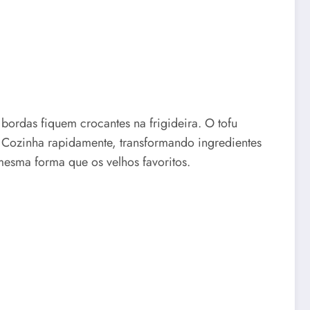
bordas fiquem crocantes na frigideira. O tofu
 Cozinha rapidamente, transformando ingredientes
esma forma que os velhos favoritos.