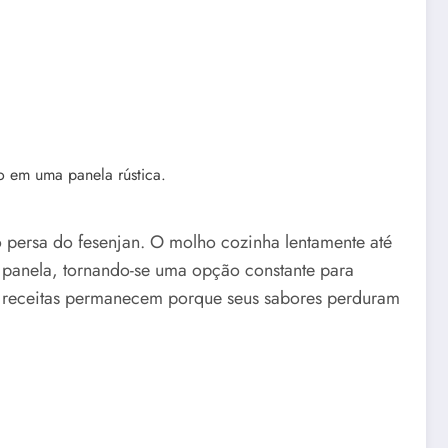
persa do fesenjan. O molho cozinha lentamente até
a panela, tornando-se uma opção constante para
s receitas permanecem porque seus sabores perduram