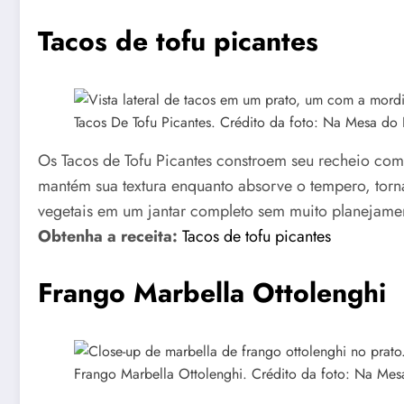
Tacos de tofu picantes
Tacos De Tofu Picantes. Crédito da foto: Na Mesa do 
Os Tacos de Tofu Picantes constroem seu recheio com 
mantém sua textura enquanto absorve o tempero, torn
vegetais em um jantar completo sem muito planejame
Obtenha a receita:
Tacos de tofu picantes
Frango Marbella Ottolenghi
Frango Marbella Ottolenghi. Crédito da foto: Na Mes