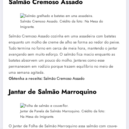
Salmão Cremoso Assado
Salmão Cremoso Assado. Crédito da foto: Na Mesa do
Imigrante.
Salmão Cremoso Assado cozinha em uma assadeira com batatas
enquanto um molho de creme de alho se forma ao redor do peixe.
Tudo termina no forno em cerca de meia hora, mantendo o jantar
avançando sem muito esforço. O salmão fica macio enquanto as
batatas absorvem um pouco do molho. Jantares como esse
permanecem em rodízio porque trazem equilíbrio no meio de
uma semana agitada.
Obtenha a receita:
Salmão Cremoso Assado
Jantar de Salmão Marroquino
Jantar de Panela de Salmão Marroquino. Crédito da foto:
Na Mesa do Imigrante.
O Jantar de Folha de Salmão Marroquino assa salmão com couve-