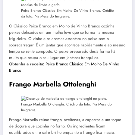
Peixe Branco Clássico Em Molho De Vinho Branco. Crédito
da foto: Na Mesa do Imigrante.
O Clássico Peixe Branco em Molho de Vinho Branco cozinha
peixes delicados em um molho leve que se forma na mesma
frigideira. O vinho e os aromas assentam no peixe sem o
sobrecarregar. É um jantar que acontece rapidamente e ao mesmo
tempo se sente composto. O peixe preparado desta forma há
muito que ocupa o seu lugar em jantares tranquilos.
Obtenha a receita:
Peixe Branco Clássico Em Molho De Vinho
Branco
Frango Marbella Ottolenghi
Frango Marbella Ottolenghi. Crédito da foto: Na Mesa do
Imigrante.
Frango Marbella reúne frango, azeitonas, alcaparras e um toque
de doçura que cozinha no forno. Os ingredientes ficam
equilibrados entre sal e brilho enquanto o frango fica macio.