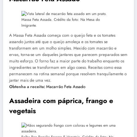
Massa Feta Assada. Crédito da foto: Na Mesa do
Imigrante.
A Massa Feta Assada começa com o queijo feta e os tomates
assando juntos até que o queijo amoleça e os tomates se
transformem em um molho simples. Mexido com macarrão e
ervas, torna-se um daqueles jantares que parecem preparados sem
muito esforço. O forno faz a maior parte do trabalho enquanto os
ingredientes se transformam em algo coeso. Receitas como essa
permanecem na rotina semanal porque resolvem tranquilamente o
jantar mais de uma vez.
Obtenha a receita:
Macarrão Feta Assado
Assadeira com páprica, frango e
vegetais