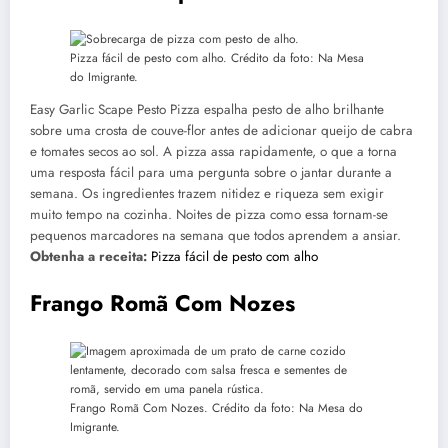
Pizza fácil de pesto com alho. Crédito da foto: Na Mesa
do Imigrante.
Easy Garlic Scape Pesto Pizza espalha pesto de alho brilhante
sobre uma crosta de couve-flor antes de adicionar queijo de cabra
e tomates secos ao sol. A pizza assa rapidamente, o que a torna
uma resposta fácil para uma pergunta sobre o jantar durante a
semana. Os ingredientes trazem nitidez e riqueza sem exigir
muito tempo na cozinha. Noites de pizza como essa tornam-se
pequenos marcadores na semana que todos aprendem a ansiar.
Obtenha a receita:
Pizza fácil de pesto com alho
Frango Romã Com Nozes
Frango Romã Com Nozes. Crédito da foto: Na Mesa do
Imigrante.