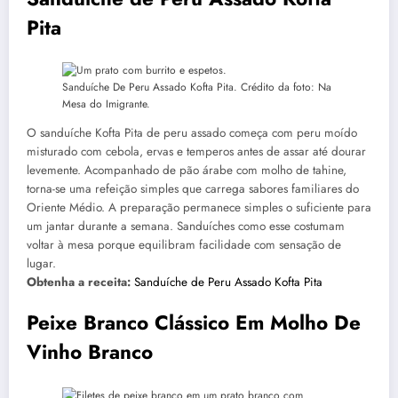
Pita
Sanduíche De Peru Assado Kofta Pita. Crédito da foto: Na
Mesa do Imigrante.
O sanduíche Kofta Pita de peru assado começa com peru moído
misturado com cebola, ervas e temperos antes de assar até dourar
levemente. Acompanhado de pão árabe com molho de tahine,
torna-se uma refeição simples que carrega sabores familiares do
Oriente Médio. A preparação permanece simples o suficiente para
um jantar durante a semana. Sanduíches como esse costumam
voltar à mesa porque equilibram facilidade com sensação de
lugar.
Obtenha a receita:
Sanduíche de Peru Assado Kofta Pita
Peixe Branco Clássico Em Molho De
Vinho Branco