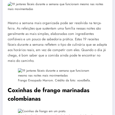
Mesmo a semana mais organizada pode ser resolvida na terça-
feira. As refeições que sustentam uma família nessas noites são
geralmente as mais simples, elaboradas com ingredientes
confiáveis ​​e um pouco de sabedoria prática. Estas 19 receitas
fáceis durante a semana refletem o tipo de culinária que se adapta
aos horários reais, em vez de competir com eles. Quando o dia já
chega, é bom saber que a comida ainda pode te encontrar no
meio do caminho.
Frango Ensopado Marrom. Crédito da foto: xoxoBella.
Coxinhas de frango marinadas
colombianas