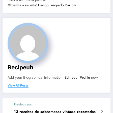
Obtenha a receita:
Frango Ensopado Marrom
Recipeub
Add your Biographical Information.
Edit your Profile
now.
View All Posts
Previous post
13 receitas de sobremesas vintage recortadas