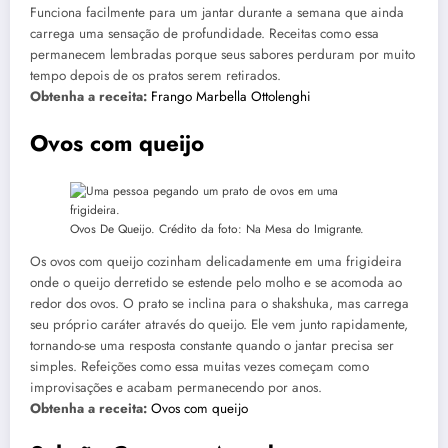
Funciona facilmente para um jantar durante a semana que ainda
carrega uma sensação de profundidade. Receitas como essa
permanecem lembradas porque seus sabores perduram por muito
tempo depois de os pratos serem retirados.
Obtenha a receita:
Frango Marbella Ottolenghi
Ovos com queijo
Ovos De Queijo. Crédito da foto: Na Mesa do Imigrante.
Os ovos com queijo cozinham delicadamente em uma frigideira
onde o queijo derretido se estende pelo molho e se acomoda ao
redor dos ovos. O prato se inclina para o shakshuka, mas carrega
seu próprio caráter através do queijo. Ele vem junto rapidamente,
tornando-se uma resposta constante quando o jantar precisa ser
simples. Refeições como essa muitas vezes começam como
improvisações e acabam permanecendo por anos.
Obtenha a receita:
Ovos com queijo