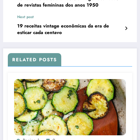
de revistas femininas dos anos 1950
Next post
19 receitas vintage econômicas da era de
esticar cada centavo
RELATED POSTS