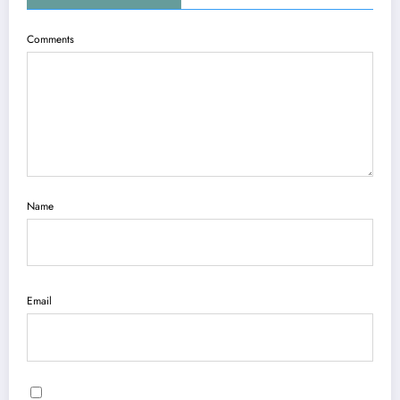
Comments
Name
Email