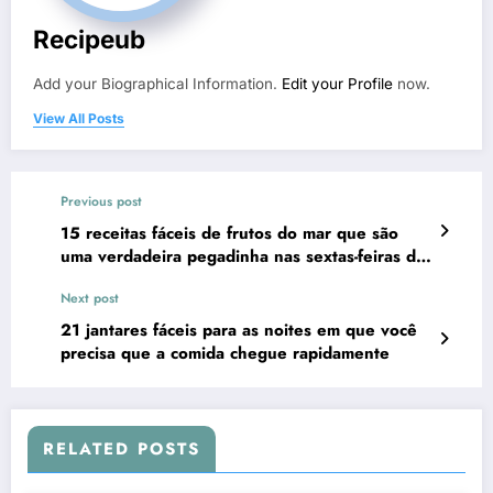
Recipeub
Add your Biographical Information.
Edit your Profile
now.
View All Posts
Previous post
15 receitas fáceis de frutos do mar que são
uma verdadeira pegadinha nas sextas-feiras da
Quaresma
Next post
21 jantares fáceis para as noites em que você
precisa que a comida chegue rapidamente
RELATED POSTS