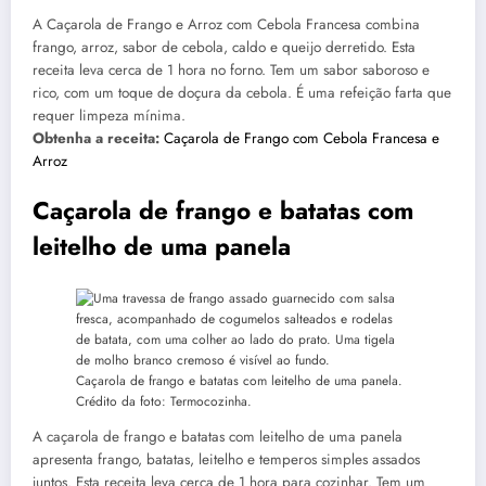
A Caçarola de Frango e Arroz com Cebola Francesa combina
frango, arroz, sabor de cebola, caldo e queijo derretido. Esta
receita leva cerca de 1 hora no forno. Tem um sabor saboroso e
rico, com um toque de doçura da cebola. É uma refeição farta que
requer limpeza mínima.
Obtenha a receita:
Caçarola de Frango com Cebola Francesa e
Arroz
Caçarola de frango e batatas com
leitelho de uma panela
Caçarola de frango e batatas com leitelho de uma panela.
Crédito da foto: Termocozinha.
A caçarola de frango e batatas com leitelho de uma panela
apresenta frango, batatas, leitelho e temperos simples assados ​​
juntos. Esta receita leva cerca de 1 hora para cozinhar. Tem um