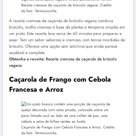
Receita cremosa de caçarola de brócolis vegana. Crédito
da foto: Termocozinha.
A receita cremosa de caçarola de brócolis vegana combina
brócolis, molho cremoso à base de plantas e temperos simples em
um prato. Esta receita leva cerca de 45 minutos para preparar e
assar. Tem um sabor saboroso e cremoso, com tenras mordidas de
brócolis. Oferece uma opção sem laticínios que ainda parece
saudável e completa.
Obtenha a receita:
Receita cremosa de caçarola de brócolis
vegana
Caçarola de Frango com Cebola
Francesa e Arroz
Caçarola de Frango com Cebola Francesa e Arroz. Crédito
da foto: Termocozinha.