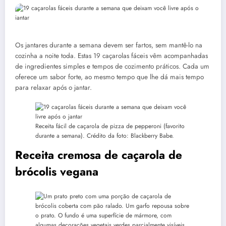
Os jantares durante a semana devem ser fartos, sem mantê-lo na
cozinha a noite toda. Estas 19 caçarolas fáceis vêm acompanhadas
de ingredientes simples e tempos de cozimento práticos. Cada um
oferece um sabor forte, ao mesmo tempo que lhe dá mais tempo
para relaxar após o jantar.
Receita fácil de caçarola de pizza de pepperoni (favorito
durante a semana). Crédito da foto: Blackberry Babe.
Receita cremosa de caçarola de
brócolis vegana