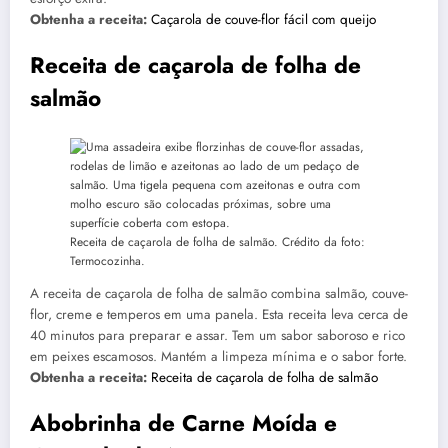
Obtenha a receita:
Caçarola de couve-flor fácil com queijo
Receita de caçarola de folha de
salmão
Receita de caçarola de folha de salmão. Crédito da foto:
Termocozinha.
A receita de caçarola de folha de salmão combina salmão, couve-
flor, creme e temperos em uma panela. Esta receita leva cerca de
40 minutos para preparar e assar. Tem um sabor saboroso e rico
em peixes escamosos. Mantém a limpeza mínima e o sabor forte.
Obtenha a receita:
Receita de caçarola de folha de salmão
Abobrinha de Carne Moída e