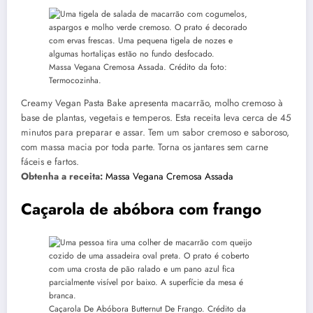
Massa Vegana Cremosa Assada. Crédito da foto:
Termocozinha.
Creamy Vegan Pasta Bake apresenta macarrão, molho cremoso à
base de plantas, vegetais e temperos. Esta receita leva cerca de 45
minutos para preparar e assar. Tem um sabor cremoso e saboroso,
com massa macia por toda parte. Torna os jantares sem carne
fáceis e fartos.
Obtenha a receita:
Massa Vegana Cremosa Assada
Caçarola de abóbora com frango
Caçarola De Abóbora Butternut De Frango. Crédito da