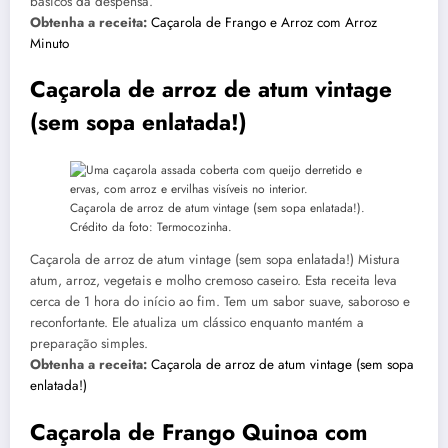
básicos da despensa.
Obtenha a receita:
Caçarola de Frango e Arroz com Arroz
Minuto
Caçarola de arroz de atum vintage
(sem sopa enlatada!)
Caçarola de arroz de atum vintage (sem sopa enlatada!).
Crédito da foto: Termocozinha.
Caçarola de arroz de atum vintage (sem sopa enlatada!) Mistura
atum, arroz, vegetais e molho cremoso caseiro. Esta receita leva
cerca de 1 hora do início ao fim. Tem um sabor suave, saboroso e
reconfortante. Ele atualiza um clássico enquanto mantém a
preparação simples.
Obtenha a receita:
Caçarola de arroz de atum vintage (sem sopa
enlatada!)
Caçarola de Frango Quinoa com