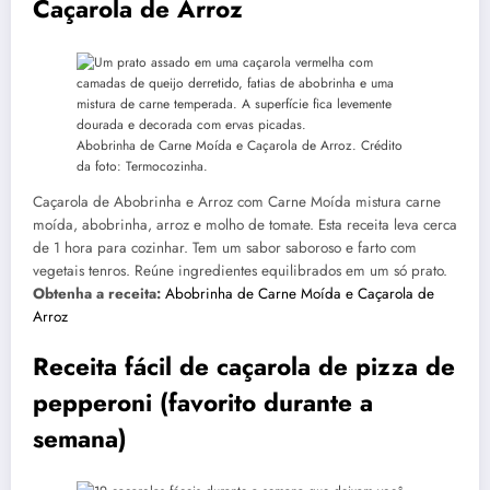
Caçarola de Arroz
Abobrinha de Carne Moída e Caçarola de Arroz. Crédito
da foto: Termocozinha.
Caçarola de Abobrinha e Arroz com Carne Moída mistura carne
moída, abobrinha, arroz e molho de tomate. Esta receita leva cerca
de 1 hora para cozinhar. Tem um sabor saboroso e farto com
vegetais tenros. Reúne ingredientes equilibrados em um só prato.
Obtenha a receita:
Abobrinha de Carne Moída e Caçarola de
Arroz
Receita fácil de caçarola de pizza de
pepperoni (favorito durante a
semana)