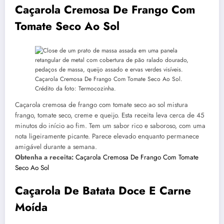
Caçarola Cremosa De Frango Com
Tomate Seco Ao Sol
Caçarola Cremosa De Frango Com Tomate Seco Ao Sol.
Crédito da foto: Termocozinha.
Caçarola cremosa de frango com tomate seco ao sol mistura
frango, tomate seco, creme e queijo. Esta receita leva cerca de 45
minutos do início ao fim. Tem um sabor rico e saboroso, com uma
nota ligeiramente picante. Parece elevado enquanto permanece
amigável durante a semana.
Obtenha a receita:
Caçarola Cremosa De Frango Com Tomate
Seco Ao Sol
Caçarola De Batata Doce E Carne
Moída