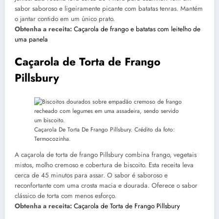
sabor saboroso e ligeiramente picante com batatas tenras. Mantém
o jantar contido em um único prato.
Obtenha a receita:
Caçarola de frango e batatas com leitelho de
uma panela
Caçarola de Torta de Frango
Pillsbury
Caçarola De Torta De Frango Pillsbury. Crédito da foto:
Termocozinha.
A caçarola de torta de frango Pillsbury combina frango, vegetais
mistos, molho cremoso e cobertura de biscoito. Esta receita leva
cerca de 45 minutos para assar. O sabor é saboroso e
reconfortante com uma crosta macia e dourada. Oferece o sabor
clássico de torta com menos esforço.
Obtenha a receita:
Caçarola de Torta de Frango Pillsbury