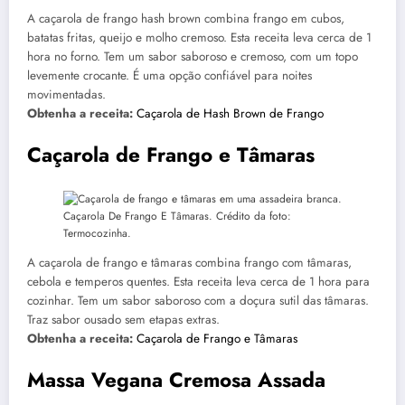
A caçarola de frango hash brown combina frango em cubos,
batatas fritas, queijo e molho cremoso. Esta receita leva cerca de 1
hora no forno. Tem um sabor saboroso e cremoso, com um topo
levemente crocante. É uma opção confiável para noites
movimentadas.
Obtenha a receita:
Caçarola de Hash Brown de Frango
Caçarola de Frango e Tâmaras
Caçarola De Frango E Tâmaras. Crédito da foto:
Termocozinha.
A caçarola de frango e tâmaras combina frango com tâmaras,
cebola e temperos quentes. Esta receita leva cerca de 1 hora para
cozinhar. Tem um sabor saboroso com a doçura sutil das tâmaras.
Traz sabor ousado sem etapas extras.
Obtenha a receita:
Caçarola de Frango e Tâmaras
Massa Vegana Cremosa Assada