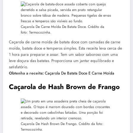
Caçarola De Carne Moída De Batata Doce. Crédito da
foto: Termocozinha.
Caçarola de carne moída de batata doce com camadas de carne
moída, batata doce e temperos simples. Esta receita leva cerca de
1 hora para preparar e assar. Tem um sabor saboroso com uma
leve doçura das batatas. Proporciona um jantar equilibrado e
satisfatório.
Obtenha a receita:
Caçarola De Batata Doce E Carne Moída
Caçarola de Hash Brown de Frango
Caçarola De Hash Brown De Frango. Crédito da foto:
Termocozinha.