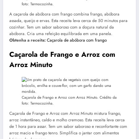
foto: Termocozinha.
A caçarola de abóbora com frango combina frango, abóbora
assada, queijo e ervas. Esta receita leva cerca de 50 minutos para
cozinhar. Tem um sabor saboroso com a doçura natural da
abóbora. Cria uma refeição equilibrada em uma panela.
Obtenha a receita:
Caçarola de abóbora com frango
Caçarola de Frango e Arroz com
Arroz Minuto
Caçarola de Frango e Arroz com Arroz Minuto. Crédito da
foto: Termocozinha.
Caçarola de Frango e Arroz com Arroz Minuto mistura frango,
arroz instantâneo, caldo e molho cremoso. Esta receita leva cerca
de 1 hora para assar. Tem um sabor saboroso e reconfortante com
arroz macio e frango tenro. Simplifica o jantar com alimentos