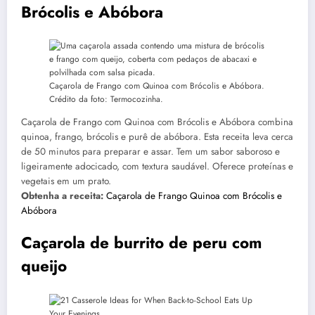
Brócolis e Abóbora
Caçarola de Frango com Quinoa com Brócolis e Abóbora.
Crédito da foto: Termocozinha.
Caçarola de Frango com Quinoa com Brócolis e Abóbora combina
quinoa, frango, brócolis e purê de abóbora. Esta receita leva cerca
de 50 minutos para preparar e assar. Tem um sabor saboroso e
ligeiramente adocicado, com textura saudável. Oferece proteínas e
vegetais em um prato.
Obtenha a receita:
Caçarola de Frango Quinoa com Brócolis e
Abóbora
Caçarola de burrito de peru com
queijo