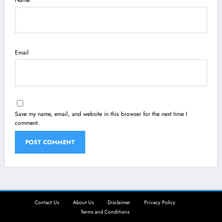
Email
Save my name, email, and website in this browser for the next time I
comment.
Contact Us
About Us
Disclaimer
Privacy Policy
Terms and Conditions