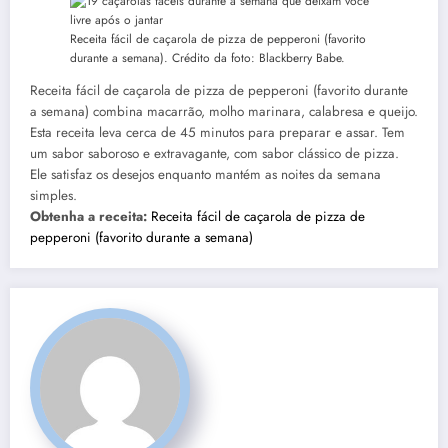
Receita fácil de caçarola de pizza de pepperoni (favorito
durante a semana). Crédito da foto: Blackberry Babe.
Receita fácil de caçarola de pizza de pepperoni (favorito durante
a semana) combina macarrão, molho marinara, calabresa e queijo.
Esta receita leva cerca de 45 minutos para preparar e assar. Tem
um sabor saboroso e extravagante, com sabor clássico de pizza.
Ele satisfaz os desejos enquanto mantém as noites da semana
simples.
Obtenha a receita:
Receita fácil de caçarola de pizza de
pepperoni (favorito durante a semana)