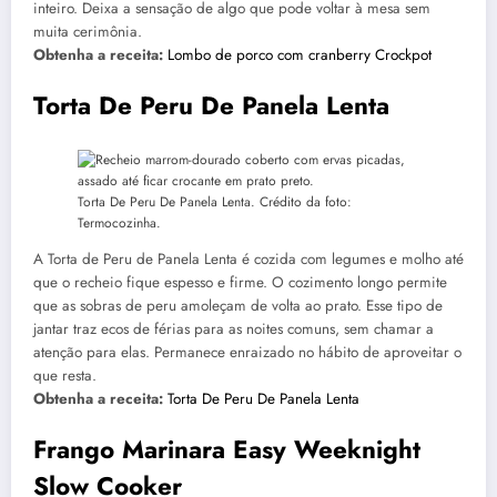
inteiro. Deixa a sensação de algo que pode voltar à mesa sem
muita cerimônia.
Obtenha a receita:
Lombo de porco com cranberry Crockpot
Torta De Peru De Panela Lenta
Torta De Peru De Panela Lenta. Crédito da foto:
Termocozinha.
A Torta de Peru de Panela Lenta é cozida com legumes e molho até
que o recheio fique espesso e firme. O cozimento longo permite
que as sobras de peru amoleçam de volta ao prato. Esse tipo de
jantar traz ecos de férias para as noites comuns, sem chamar a
atenção para elas. Permanece enraizado no hábito de aproveitar o
que resta.
Obtenha a receita:
Torta De Peru De Panela Lenta
Frango Marinara Easy Weeknight
Slow Cooker