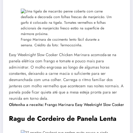
Frango Marinara de cozimento lento fácil durante a
semana. Crédito da foto: Termocozinha.
Easy Weeknight Slow Cooker Chicken Marinara acomoda-se na
panela elétrica com frango e tomate e pouco mais para
administrar. O molho engrossa ao longo de algumas horas
constantes, deixando a carne macia o suficiente para ser
desmanchada com uma colher. Carrega o ritmo familiar dos
jantares com molho vermelho que acontecem nas noites normais. A
panela pode ficar quieta até que a mesa esteja pronta para ser
reunida em torno dela.
Obtenha a receita:
Frango Marinara Easy Weeknight Slow Cooker
Ragu de Cordeiro de Panela Lenta