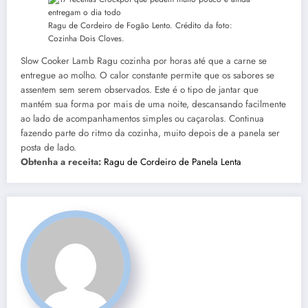
Ragu de Cordeiro de Fogão Lento. Crédito da foto:
Cozinha Dois Cloves.
Slow Cooker Lamb Ragu cozinha por horas até que a carne se
entregue ao molho. O calor constante permite que os sabores se
assentem sem serem observados. Este é o tipo de jantar que
mantém sua forma por mais de uma noite, descansando facilmente
ao lado de acompanhamentos simples ou caçarolas. Continua
fazendo parte do ritmo da cozinha, muito depois de a panela ser
posta de lado.
Obtenha a receita:
Ragu de Cordeiro de Panela Lenta