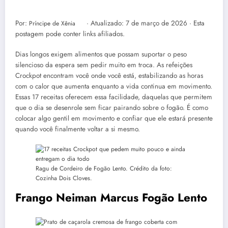
Por:
· Atualizado:
7 de março de 2026
· Esta
Príncipe de Xênia
postagem pode conter links afiliados.
Dias longos exigem alimentos que possam suportar o peso
silencioso da espera sem pedir muito em troca. As refeições
Crockpot encontram você onde você está, estabilizando as horas
com o calor que aumenta enquanto a vida continua em movimento.
Essas 17 receitas oferecem essa facilidade, daquelas que permitem
que o dia se desenrole sem ficar pairando sobre o fogão. É como
colocar algo gentil em movimento e confiar que ele estará presente
quando você finalmente voltar a si mesmo.
Ragu de Cordeiro de Fogão Lento. Crédito da foto:
Cozinha Dois Cloves.
Frango Neiman Marcus Fogão Lento