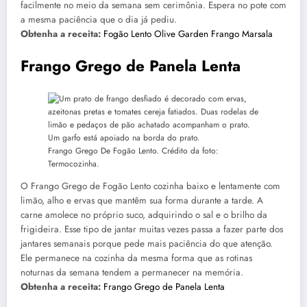
facilmente no meio da semana sem cerimônia. Espera no pote com
a mesma paciência que o dia já pediu.
Obtenha a receita:
Fogão Lento Olive Garden Frango Marsala
Frango Grego de Panela Lenta
Frango Grego De Fogão Lento. Crédito da foto:
Termocozinha.
O Frango Grego de Fogão Lento cozinha baixo e lentamente com
limão, alho e ervas que mantêm sua forma durante a tarde. A
carne amolece no próprio suco, adquirindo o sal e o brilho da
frigideira. Esse tipo de jantar muitas vezes passa a fazer parte dos
jantares semanais porque pede mais paciência do que atenção.
Ele permanece na cozinha da mesma forma que as rotinas
noturnas da semana tendem a permanecer na memória.
Obtenha a receita:
Frango Grego de Panela Lenta