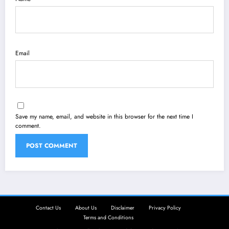
Email
Save my name, email, and website in this browser for the next time I
comment.
Contact Us
About Us
Disclaimer
Privacy Policy
Terms and Conditions