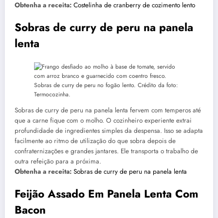
Obtenha a receita:
Costelinha de cranberry de cozimento lento
Sobras de curry de peru na panela
lenta
Sobras de curry de peru no fogão lento. Crédito da foto:
Termocozinha.
Sobras de curry de peru na panela lenta fervem com temperos até
que a carne fique com o molho. O cozinheiro experiente extrai
profundidade de ingredientes simples da despensa. Isso se adapta
facilmente ao ritmo de utilização do que sobra depois de
confraternizações e grandes jantares. Ele transporta o trabalho de
outra refeição para a próxima.
Obtenha a receita:
Sobras de curry de peru na panela lenta
Feijão Assado Em Panela Lenta Com
Bacon