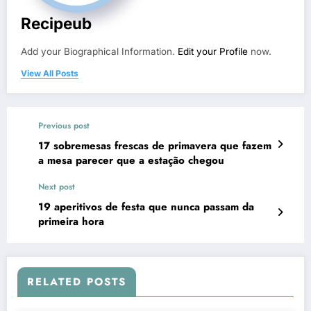
Recipeub
Add your Biographical Information.
Edit your Profile
now.
View All Posts
Previous post
17 sobremesas frescas de primavera que fazem
a mesa parecer que a estação chegou
Next post
19 aperitivos de festa que nunca passam da
primeira hora
RELATED POSTS