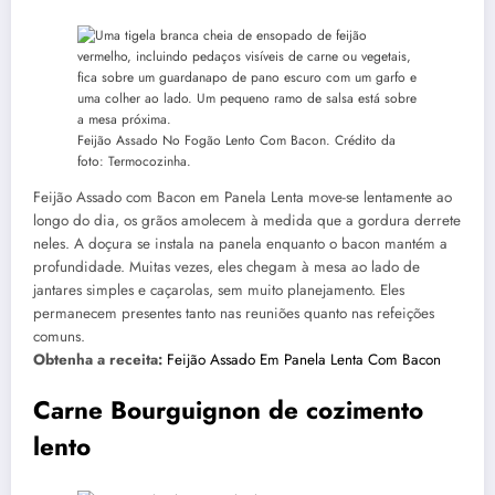
Feijão Assado No Fogão Lento Com Bacon. Crédito da
foto: Termocozinha.
Feijão Assado com Bacon em Panela Lenta move-se lentamente ao
longo do dia, os grãos amolecem à medida que a gordura derrete
neles. A doçura se instala na panela enquanto o bacon mantém a
profundidade. Muitas vezes, eles chegam à mesa ao lado de
jantares simples e caçarolas, sem muito planejamento. Eles
permanecem presentes tanto nas reuniões quanto nas refeições
comuns.
Obtenha a receita:
Feijão Assado Em Panela Lenta Com Bacon
Carne Bourguignon de cozimento
lento