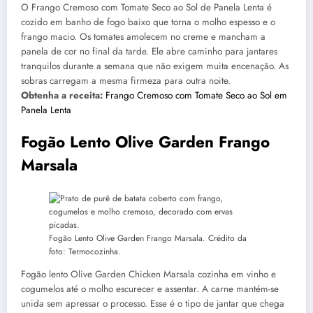
O Frango Cremoso com Tomate Seco ao Sol de Panela Lenta é
cozido em banho de fogo baixo que torna o molho espesso e o
frango macio. Os tomates amolecem no creme e mancham a
panela de cor no final da tarde. Ele abre caminho para jantares
tranquilos durante a semana que não exigem muita encenação. As
sobras carregam a mesma firmeza para outra noite.
Obtenha a receita:
Frango Cremoso com Tomate Seco ao Sol em
Panela Lenta
Fogão Lento Olive Garden Frango
Marsala
Fogão Lento Olive Garden Frango Marsala. Crédito da
foto: Termocozinha.
Fogão lento Olive Garden Chicken Marsala cozinha em vinho e
cogumelos até o molho escurecer e assentar. A carne mantém-se
unida sem apressar o processo. Esse é o tipo de jantar que chega