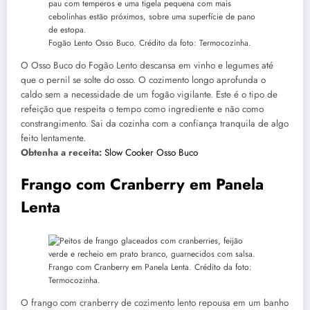
Fogão Lento Osso Buco. Crédito da foto: Termocozinha.
O Osso Buco do Fogão Lento descansa em vinho e legumes até
que o pernil se solte do osso. O cozimento longo aprofunda o
caldo sem a necessidade de um fogão vigilante. Este é o tipo de
refeição que respeita o tempo como ingrediente e não como
constrangimento. Sai da cozinha com a confiança tranquila de algo
feito lentamente.
Obtenha a receita:
Slow Cooker Osso Buco
Frango com Cranberry em Panela
Lenta
Frango com Cranberry em Panela Lenta. Crédito da foto:
Termocozinha.
O frango com cranberry de cozimento lento repousa em um banho