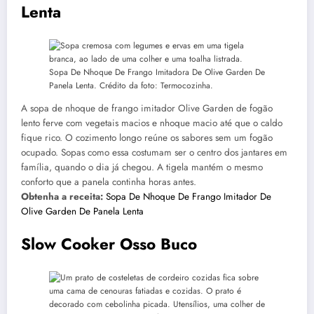
Lenta
Sopa De Nhoque De Frango Imitadora De Olive Garden De
Panela Lenta. Crédito da foto: Termocozinha.
A sopa de nhoque de frango imitador Olive Garden de fogão
lento ferve com vegetais macios e nhoque macio até que o caldo
fique rico. O cozimento longo reúne os sabores sem um fogão
ocupado. Sopas como essa costumam ser o centro dos jantares em
família, quando o dia já chegou. A tigela mantém o mesmo
conforto que a panela continha horas antes.
Obtenha a receita:
Sopa De Nhoque De Frango Imitador De
Olive Garden De Panela Lenta
Slow Cooker Osso Buco