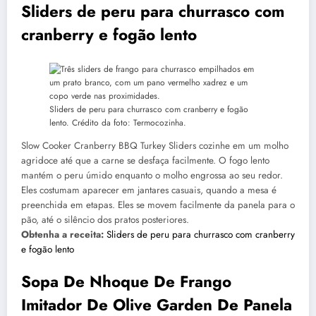
Sliders de peru para churrasco com
cranberry e fogão lento
Sliders de peru para churrasco com cranberry e fogão
lento. Crédito da foto: Termocozinha.
Slow Cooker Cranberry BBQ Turkey Sliders cozinhe em um molho
agridoce até que a carne se desfaça facilmente. O fogo lento
mantém o peru úmido enquanto o molho engrossa ao seu redor.
Eles costumam aparecer em jantares casuais, quando a mesa é
preenchida em etapas. Eles se movem facilmente da panela para o
pão, até o silêncio dos pratos posteriores.
Obtenha a receita:
Sliders de peru para churrasco com cranberry
e fogão lento
Sopa De Nhoque De Frango
Imitador De Olive Garden De Panela