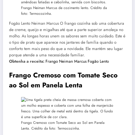
Frango Neiman Marcus de cozimento lento. Crédito da
foto: Termocozinha.
Fogão Lento Neiman Marcus O frango cozinha sob uma cobertura
de creme, queijo e migalhas até que a parte superior amoleça no
molho. As longas horas unem os sabores sem muito cuidado. Este é
o tipo de prato que aparece nos jantares de família quando o
conforto tem mais peso do que a novidade. Ele mantém seu lugar
porque atende a uma necessidade familiar.
Obtenha a receita:
Frango Neiman Marcus Fogão Lento
Frango Cremoso com Tomate Seco
ao Sol em Panela Lenta
Frango Cremoso com Tomate Seco ao Sol em Panela
Lenta. Crédito da foto: Termocozinha.