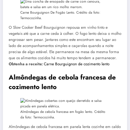
Carne Bourguignon De Fogão Lento. Crédito da foto:
Termocozinha.
O Slow Cooker Beef Bourguignon repousa em vinho tinto e
vegetais até que a carne ceda à colher. O fogo lento deixa o molho
engrossar sem pesar. Jantares como este encontram seu lugar ao
lado de acompanhamentos simples e caçarolas quando a noite
precisa de algo estável. Ele permanece na mesa da mesma forma
que os alimentos cozidos há muito tempo tendem a permanecer.
Obtenha a receita:
Carne Bourguignon de cozimento lento
Almôndegas de cebola francesa de
cozimento lento
Almôndegas de cebola francesa em fogão lento. Crédito
da foto: Termocozinha.
Almôndegas de cebola francesa em panela lenta cozinhe em caldo