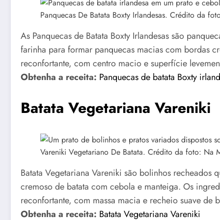
Panquecas De Batata Boxty Irlandesas. Crédito da fot
As Panquecas de Batata Boxty Irlandesas são panqueca
farinha para formar panquecas macias com bordas cro
reconfortante, com centro macio e superfície levemen
Obtenha a receita:
Panquecas de batata Boxty irlan
Batata Vegetariana Vareniki
Vareniki Vegetariano De Batata. Crédito da foto: Na 
Batata Vegetariana Vareniki são bolinhos recheados
cremoso de batata com cebola e manteiga. Os ingredie
reconfortante, com massa macia e recheio suave de b
Obtenha a receita:
Batata Vegetariana Vareniki