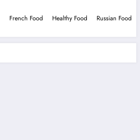
French Food
Healthy Food
Russian Food