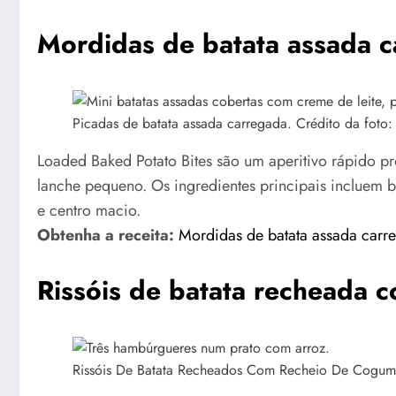
Mordidas de batata assada 
Picadas de batata assada carregada. Crédito da foto:
Loaded Baked Potato Bites são um aperitivo rápido p
lanche pequeno. Os ingredientes principais incluem 
e centro macio.
Obtenha a receita:
Mordidas de batata assada carr
Rissóis de batata recheada 
Rissóis De Batata Recheados Com Recheio De Cogumel