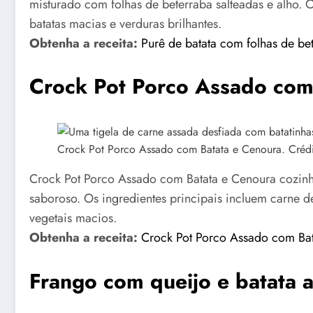
misturado com folhas de beterraba salteadas e alho. Os
batatas macias e verduras brilhantes.
Obtenha a receita:
Purê de batata com folhas de be
Crock Pot Porco Assado com
Crock Pot Porco Assado com Batata e Cenoura. Crédi
Crock Pot Porco Assado com Batata e Cenoura cozinh
saboroso. Os ingredientes principais incluem carne de
vegetais macios.
Obtenha a receita:
Crock Pot Porco Assado com Ba
Frango com queijo e batata 